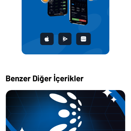
Benzer Diğer İçerikler