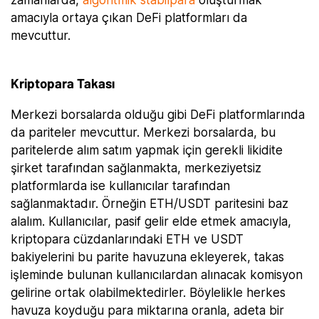
amacıyla ortaya çıkan DeFi platformları da
mevcuttur.
Kriptopara Takası
Merkezi borsalarda olduğu gibi DeFi platformlarında
da pariteler mevcuttur. Merkezi borsalarda, bu
paritelerde alım satım yapmak için gerekli likidite
şirket tarafından sağlanmakta, merkeziyetsiz
platformlarda ise kullanıcılar tarafından
sağlanmaktadır. Örneğin ETH/USDT paritesini baz
alalım. Kullanıcılar, pasif gelir elde etmek amacıyla,
kriptopara cüzdanlarındaki ETH ve USDT
bakiyelerini bu parite havuzuna ekleyerek, takas
işleminde bulunan kullanıcılardan alınacak komisyon
gelirine ortak olabilmektedirler. Böylelikle herkes
havuza koyduğu para miktarına oranla, adeta bir