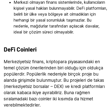
Merkezi olmayan finans sistemlerinde, kullanıcıların
kişisel yasal hakları bulunmayabilir. DeFi platformları,
belirli bir ülke veya bölgeye ait olmadıkları için
herhangi bir yasal sorumluluk taşımazlar. Bu
nedenle, mağdurlar tarafından açılacak davalar,
ideal bir çözüm süreci olmayabilir.
DeFi Coinleri
Merkeziyetsiz finans, kriptopara piyasasındaki en
temel çözüm önerilerinden biri olduğu için oldukça
popülerdir. Popülerlik nedeniyle birçok proje bu
alanda girişimde bulunmuştur. Bu projeleri de takas
(merkeziyetsiz borsalar – DEX) ve kredi platformları
olarak kabaca ikiye ayırabiliriz. Buna rağmen
sıralamadaki bazı coinler iki kısımda da hizmet
verebilmektedirler.