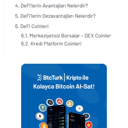
DeFi’lerin Avantajları Nelerdir?
DeFi’lerin Dezavantajları Nelerdir?
DeFi Coinleri
Merkeziyetsiz Borsalar – DEX Coinler
Kredi Platform Coinleri