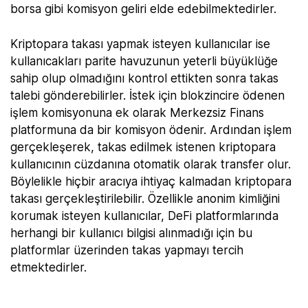
borsa gibi komisyon geliri elde edebilmektedirler.
Kriptopara takası yapmak isteyen kullanıcılar ise
kullanıcakları parite havuzunun yeterli büyüklüğe
sahip olup olmadığını kontrol ettikten sonra takas
talebi gönderebilirler. İstek için blokzincire ödenen
işlem komisyonuna ek olarak Merkezsiz Finans
platformuna da bir komisyon ödenir. Ardından işlem
gerçekleşerek, takas edilmek istenen kriptopara
kullanıcının cüzdanına otomatik olarak transfer olur.
Böylelikle hiçbir aracıya ihtiyaç kalmadan kriptopara
takası gerçekleştirilebilir. Özellikle anonim kimliğini
korumak isteyen kullanıcılar, DeFi platformlarında
herhangi bir kullanıcı bilgisi alınmadığı için bu
platformlar üzerinden takas yapmayı tercih
etmektedirler.