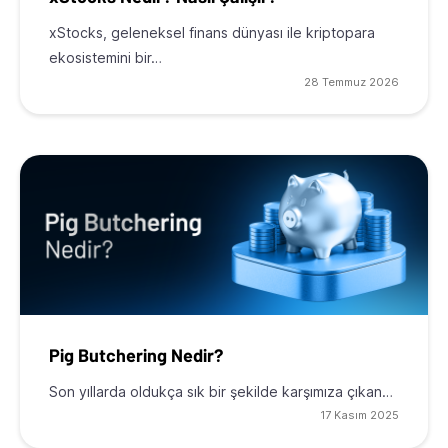
xStocks, geleneksel finans dünyası ile kriptopara
ekosistemini bir…
28 Temmuz 2026
Pig Butchering Nedir?
Son yıllarda oldukça sık bir şekilde karşımıza çıkan…
17 Kasım 2025