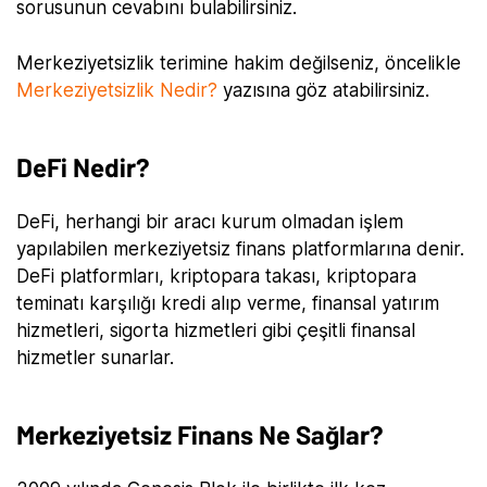
sorusunun cevabını bulabilirsiniz.
Merkeziyetsizlik terimine hakim değilseniz, öncelikle
Merkeziyetsizlik Nedir?
yazısına göz atabilirsiniz.
DeFi Nedir?
DeFi, herhangi bir aracı kurum olmadan işlem
yapılabilen merkeziyetsiz finans platformlarına denir.
DeFi platformları, kriptopara takası, kriptopara
teminatı karşılığı kredi alıp verme, finansal yatırım
hizmetleri, sigorta hizmetleri gibi çeşitli finansal
hizmetler sunarlar.
Merkeziyetsiz Finans Ne Sağlar?