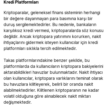
Kredi Platformları
Kriptoparalar, geleneksel finans sisteminin herhangi
bir değere dayanmayan para basımına karşı bir
duruş sergilemektedirler. Bu nedenle, bankaların
karşılıksız kredi vermesi, kriptoparalarda söz konusu
değildir. Ancak kriptopara yatırımını korurken, nakit
ihtiyaçlarını gidermek isteyen kullanıcılar için kredi
platformları sıklıkla tercih edilmektedir.
Takas platformlarındakine benzer şekilde, bu
platformlarda da kullanıcıların kriptopara bakiyelerini
aktarabildikleri havuzlar bulunmaktadır. Nakit ihtiyacı
olan kullanıcılar, kriptopara varlıklarını teminat olarak
bu havuzlara kilitleyerek, belirli bir oranda nakit
alabilmektedirler. Kilitlenen kriptoparanın ne kadar
volatil olduğuna göre alınabilecek nakit miktarı
değişmektedir.