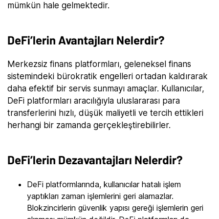
mümkün hale gelmektedir.
DeFi’lerin Avantajları Nelerdir?
Merkezsiz finans platformları, geleneksel finans
sistemindeki bürokratik engelleri ortadan kaldırarak
daha efektif bir servis sunmayı amaçlar. Kullanıcılar,
DeFi platformları aracılığıyla uluslararası para
transferlerini hızlı, düşük maliyetli ve tercih ettikleri
herhangi bir zamanda gerçekleştirebilirler.
DeFi’lerin Dezavantajları Nelerdir?
DeFi platformlarında, kullanıcılar hatalı işlem
yaptıkları zaman işlemlerini geri alamazlar.
Blokzincirlerin güvenlik yapısı gereği işlemlerin geri