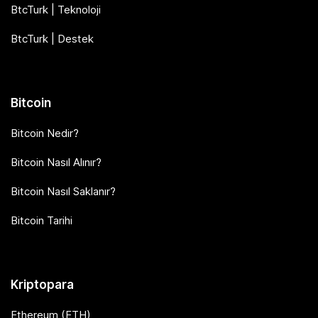
BtcTurk | Teknoloji
BtcTurk | Destek
Bitcoin
Bitcoin Nedir?
Bitcoin Nasıl Alınır?
Bitcoin Nasıl Saklanır?
Bitcoin Tarihi
Kriptopara
Ethereum (ETH)