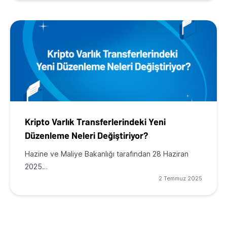
Kripto Varlık Transferlerindeki Yeni
Düzenleme Neleri Değiştiriyor?
Hazine ve Maliye Bakanlığı tarafından 28 Haziran
2025…
2 Temmuz 2025