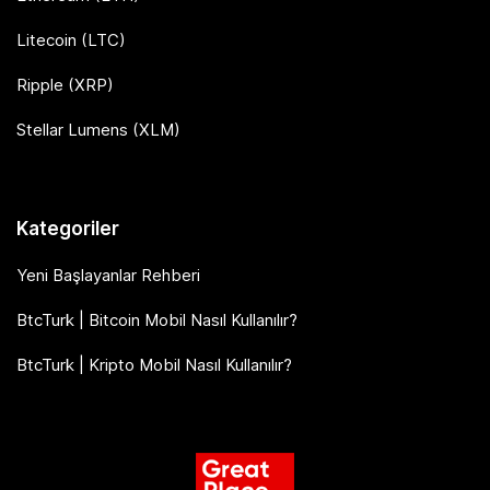
Litecoin (LTC)
Ripple (XRP)
Stellar Lumens (XLM)
Kategoriler
Yeni Başlayanlar Rehberi
BtcTurk | Bitcoin Mobil Nasıl Kullanılır?
BtcTurk | Kripto Mobil Nasıl Kullanılır?