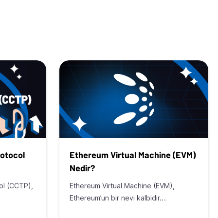
rotocol
Ethereum Virtual Machine (EVM)
Nedir?
ol (CCTP),
Ethereum Virtual Machine (EVM),
Ethereum’un bir nevi kalbidir.…