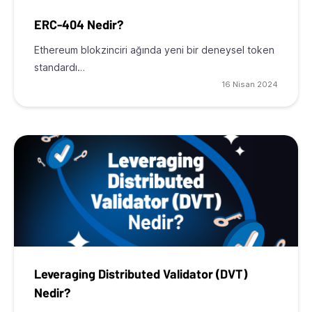
ERC-404 Nedir?
Ethereum blokzinciri ağında yeni bir deneysel token
standardı…
16 Nisan 2024
Leveraging Distributed Validator (DVT)
Nedir?