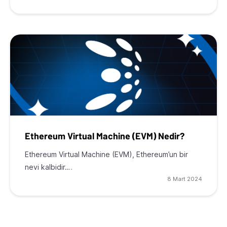
Ethereum Virtual Machine (EVM) Nedir?
Ethereum Virtual Machine (EVM), Ethereum’un bir
nevi kalbidir.…
8 Mart 2024