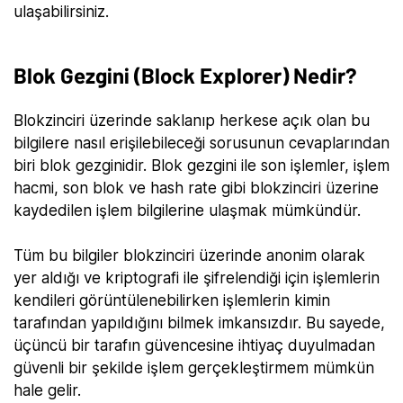
ulaşabilirsiniz.
Blok Gezgini (Block Explorer) Nedir?
Blokzinciri üzerinde saklanıp herkese açık olan bu
bilgilere nasıl erişilebileceği sorusunun cevaplarından
biri blok gezginidir. Blok gezgini ile son işlemler, işlem
hacmi, son blok ve hash rate gibi blokzinciri üzerine
kaydedilen işlem bilgilerine ulaşmak mümkündür.
Tüm bu bilgiler blokzinciri üzerinde anonim olarak
yer aldığı ve kriptografi ile şifrelendiği için işlemlerin
kendileri görüntülenebilirken işlemlerin kimin
tarafından yapıldığını bilmek imkansızdır. Bu sayede,
üçüncü bir tarafın güvencesine ihtiyaç duyulmadan
güvenli bir şekilde işlem gerçekleştirmem mümkün
hale gelir.