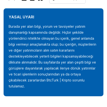
YASAL UYARI
Burada yer alan bilgi, yorum ve tavsiyeler yatırım
danışmanlığı kapsamında değildir. Hiçbir şekilde
yönlendirici nitelikte olmayan bu içerik, genel anlamda
bilgi vermeyi amaçlamakta olup; bu içeriğin, müşterilerin
ve diğer yatırımcıların alım satım kararlarını
destekleyebilecek yeterli bilgileri kapsamayabileceği
dikkate alınmalıdır. Bu sayfalarda yer alan çeşitli bilgi ve
görüşlere dayanılarak yapılacak ileriye dönük yatırımlar
ve ticari işlemlerin sonuçlarından ya da ortaya
çıkabilecek zararlardan BtcTurk | Kripto sorumlu
tutulamaz.