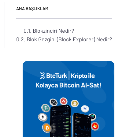
ANA BAŞLIKLAR
Blokzinciri Nedir?
Blok Gezgini (Block Explorer) Nedir?