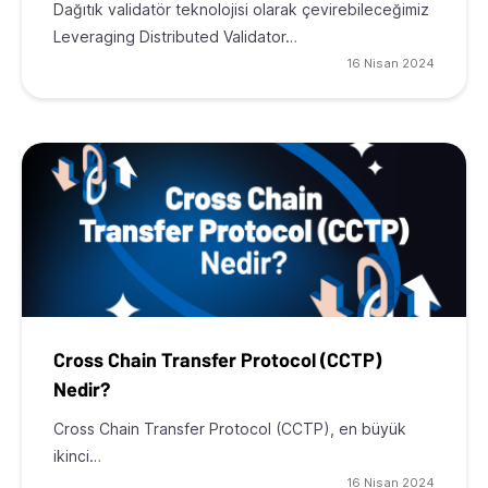
Dağıtık validatör teknolojisi olarak çevirebileceğimiz
Leveraging Distributed Validator…
16 Nisan 2024
Cross Chain Transfer Protocol (CCTP)
Nedir?
Cross Chain Transfer Protocol (CCTP), en büyük
ikinci…
16 Nisan 2024