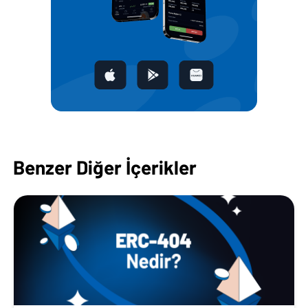
Benzer Diğer İçerikler