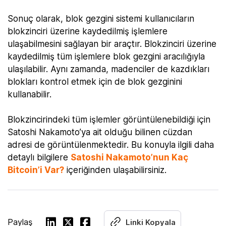
Sonuç olarak, blok gezgini sistemi kullanıcıların
blokzinciri üzerine kaydedilmiş işlemlere
ulaşabilmesini sağlayan bir araçtır. Blokzinciri üzerine
kaydedilmiş tüm işlemlere blok gezgini aracılığıyla
ulaşılabilir. Aynı zamanda, madenciler de kazdıkları
blokları kontrol etmek için de blok gezginini
kullanabilir.
Blokzincirindeki tüm işlemler görüntülenebildiği için
Satoshi Nakamoto’ya ait olduğu bilinen cüzdan
adresi de görüntülenmektedir. Bu konuyla ilgili daha
detaylı bilgilere
Satoshi Nakamoto’nun Kaç
Bitcoin’i Var?
içeriğinden ulaşabilirsiniz.
Paylaş
Linki Kopyala