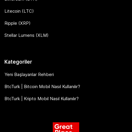
Litecoin (LTC)
Ripple (XRP)
Stellar Lumens (XLM)
Kategoriler
Yeni Başlayanlar Rehberi
BtcTurk | Bitcoin Mobil Nasıl Kullanılır?
BtcTurk | Kripto Mobil Nasıl Kullanılır?