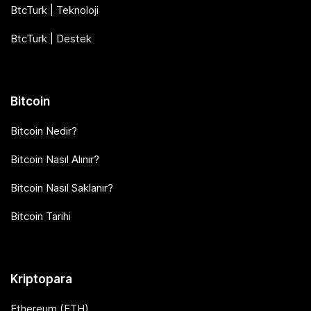
BtcTurk | Teknoloji
BtcTurk | Destek
Bitcoin
Bitcoin Nedir?
Bitcoin Nasıl Alınır?
Bitcoin Nasıl Saklanır?
Bitcoin Tarihi
Kriptopara
Ethereum (ETH)