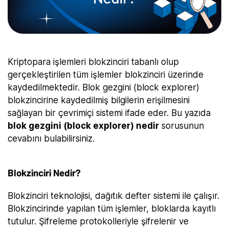
Kriptopara işlemleri blokzinciri tabanlı olup
gerçekleştirilen tüm işlemler blokzinciri üzerinde
kaydedilmektedir. Blok gezgini (block explorer)
blokzincirine kaydedilmiş bilgilerin erişilmesini
sağlayan bir çevrimiçi sistemi ifade eder. Bu yazıda
blok gezgini (block explorer) nedir
sorusunun
cevabını bulabilirsiniz.
Blokzinciri Nedir?
Blokzinciri teknolojisi, dağıtık defter sistemi ile çalışır.
Blokzincirinde yapılan tüm işlemler, bloklarda kayıtlı
tutulur. Şifreleme protokolleriyle şifrelenir ve