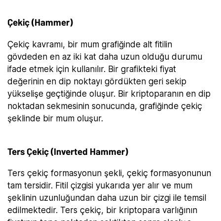
Çekiç (Hammer)
Çekiç kavramı, bir mum grafiğinde alt fitilin
gövdeden en az iki kat daha uzun olduğu durumu
ifade etmek için kullanılır. Bir grafikteki fiyat
değerinin en dip noktayı gördükten geri sekip
yükselişe geçtiğinde oluşur. Bir kriptoparanın en dip
noktadan sekmesinin sonucunda, grafiğinde çekiç
şeklinde bir mum oluşur.
Ters Çekiç (Inverted Hammer)
Ters çekiç formasyonun şekli, çekiç formasyonunun
tam tersidir. Fitil çizgisi yukarıda yer alır ve mum
şeklinin uzunluğundan daha uzun bir çizgi ile temsil
edilmektedir. Ters çekiç, bir kriptopara varlığının