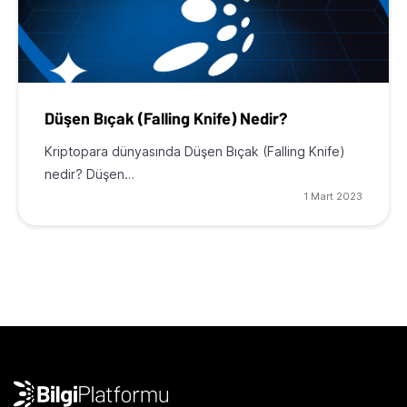
Düşen Bıçak (Falling Knife) Nedir?
Kriptopara dünyasında Düşen Bıçak (Falling Knife)
nedir? Düşen…
1 Mart 2023