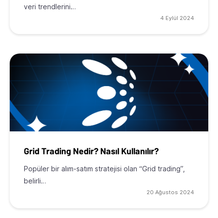
veri trendlerini…
4 Eylül 2024
Grid Trading Nedir? Nasıl Kullanılır?
Popüler bir alım-satım stratejisi olan “Grid trading”,
belirli…
20 Ağustos 2024