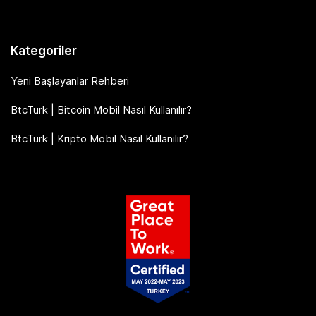
Kategoriler
Yeni Başlayanlar Rehberi
BtcTurk | Bitcoin Mobil Nasıl Kullanılır?
BtcTurk | Kripto Mobil Nasıl Kullanılır?