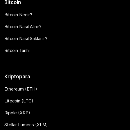
Bitcoin
Bitcoin Nedir?
Bitcoin Nasıl Alınır?
Bitcoin Nasıl Saklanır?
Bitcoin Tarihi
Kriptopara
Ethereum (ETH)
Litecoin (LTC)
Ripple (XRP)
Stellar Lumens (XLM)