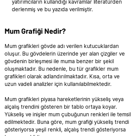
yatırımcıların kullandığı kavramlar literatürden
derlenmiş ve bu yazıda verilmiştir.
Mum Grafiği Nedir?
Mum grafikleri gövde adı verilen kutucuklardan
oluşur. Bu gövdelerin üzerinde yer alan çizgiler ve
gövdenin birleşmesi ile muma benzer bir şekil
oluşmaktadır. Bu nedenle, bu tür grafikler mum
grafikleri olarak adlandırılmaktadır. Kısa, orta ve
uzun vadeli analizler için kullanılabilmektedir.
Mum grafikleri piyasa hareketlerinin yükseliş veya
alçalış trendini gösteren bir tablo ortaya koyar.
Yükseliş ve inişler mum çubuğunun renkleri ile temsil
edilmektedir. Buna göre, mum grafiği yükseliş trendi
gösteriyorsa yeşil renkli, alçalış trendi gösteriyorsa