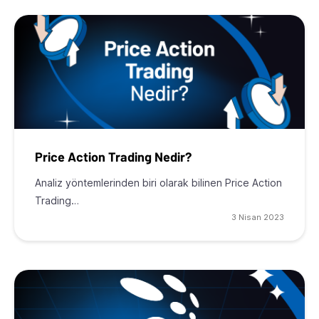
Price Action Trading Nedir?
Analiz yöntemlerinden biri olarak bilinen Price Action
Trading…
3 Nisan 2023