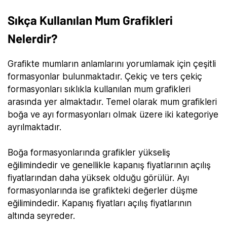
Sıkça Kullanılan Mum Grafikleri
Nelerdir?
Grafikte mumların anlamlarını yorumlamak için çeşitli
formasyonlar bulunmaktadır. Çekiç ve ters çekiç
formasyonları sıklıkla kullanılan mum grafikleri
arasında yer almaktadır. Temel olarak mum grafikleri
boğa ve ayı formasyonları olmak üzere iki kategoriye
ayrılmaktadır.
Boğa formasyonlarında grafikler yükseliş
eğilimindedir ve genellikle kapanış fiyatlarının açılış
fiyatlarından daha yüksek olduğu görülür. Ayı
formasyonlarında ise grafikteki değerler düşme
eğilimindedir. Kapanış fiyatları açılış fiyatlarının
altında seyreder.