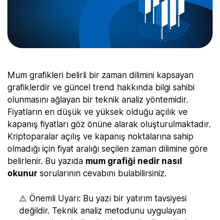
Mum grafikleri belirli bir zaman dilimini kapsayan
grafiklerdir ve güncel trend hakkında bilgi sahibi
olunmasını ağlayan bir teknik analiz yöntemidir.
Fiyatların en düşük ve yüksek olduğu açılık ve
kapanış fiyatları göz önüne alarak oluşturulmaktadır.
Kriptoparalar açılış ve kapanış noktalarına sahip
olmadığı için fiyat aralığı seçilen zaman dilimine göre
belirlenir. Bu yazıda
mum grafiği nedir nasıl
okunur
sorularının cevabını bulabilirsiniz.
⚠️ Önemli Uyarı: Bu yazı bir yatırım tavsiyesi
değildir. Teknik analiz metodunu uygulayan