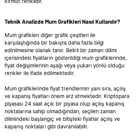
kırmızı renklidir.
Teknik Analizde Mum Grafikleri Nasıl Kullanılır?
Mum grafikleri diğer grafik çeşitleri ile
karşılaştığında bir bakışta daha fazla bilgi
edinilmesine olanak tanır. Belirli bir zaman dilimi
içerisindeki fiyatların gösterildiği mum grafiklerinde,
fiyat değişimlerinin aşağı veya yukarı yönlü olduğu
renkler ile ifade edilmektedir.
Mum grafiklerinde fiyat trendlerinin yanı sıra, açılış
ve kapanış fiyatları önem arz etmektedir. Kriptopara
piyasası 24 saat açık bir piyasa olup açılış kapanış
noktalarına sahip olmadığından, seçilen zaman
dilimindeki başlangıç ve bitişteki fiyatlar açılış ve
kapanış noktaları gibi davranılabilir.