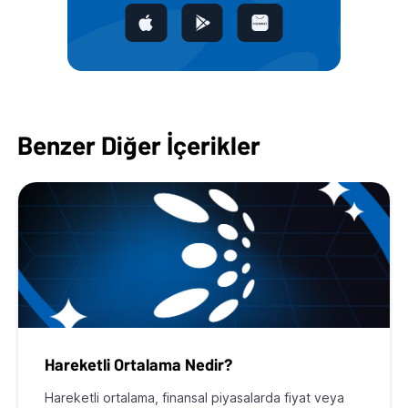
Benzer Diğer İçerikler
Hareketli Ortalama Nedir?
Hareketli ortalama, finansal piyasalarda fiyat veya