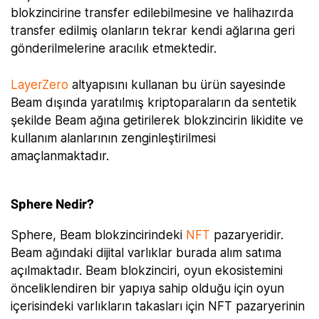
blokzincirine transfer edilebilmesine ve halihazırda
transfer edilmiş olanların tekrar kendi ağlarına geri
gönderilmelerine aracılık etmektedir.
LayerZero
altyapısını kullanan bu ürün sayesinde
Beam dışında yaratılmış kriptoparaların da sentetik
şekilde Beam ağına getirilerek blokzincirin likidite ve
kullanım alanlarının zenginleştirilmesi
amaçlanmaktadır.
Sphere Nedir?
Sphere, Beam blokzincirindeki
NFT
pazaryeridir.
Beam ağındaki dijital varlıklar burada alım satıma
açılmaktadır. Beam blokzinciri, oyun ekosistemini
önceliklendiren bir yapıya sahip olduğu için oyun
içerisindeki varlıkların takasları için NFT pazaryerinin