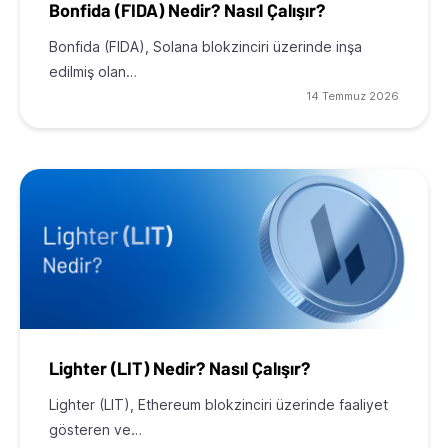
Bonfida (FIDA) Nedir? Nasıl Çalışır?
Bonfida (FIDA), Solana blokzinciri üzerinde inşa
edilmiş olan…
14 Temmuz 2026
Lighter (LIT) Nedir? Nasıl Çalışır?
Lighter (LIT), Ethereum blokzinciri üzerinde faaliyet
gösteren ve…