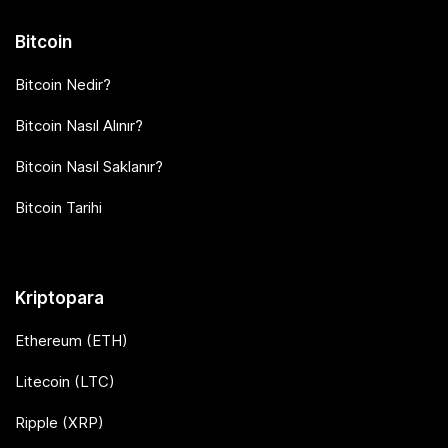
Bitcoin
Bitcoin Nedir?
Bitcoin Nasıl Alınır?
Bitcoin Nasıl Saklanır?
Bitcoin Tarihi
Kriptopara
Ethereum (ETH)
Litecoin (LTC)
Ripple (XRP)