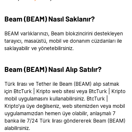
Beam (BEAM) Nasıl Saklanır?
BEAM varlıklarınızı, Beam blokzincirini destekleyen
tarayıcı, masaüstü, mobil ve donanım cüzdanları ile
saklayabilir ve yönetebilirsiniz.
Beam (BEAM) Nasıl Alıp Satılır?
Türk lirası ve Tether ile Beam (BEAM) alıp satmak
için BtcTurk | Kripto web sitesi veya BtcTurk | Kripto
mobil uygulamasını kullanabilirsiniz. BtcTurk |
Kripto’ya üye değilseniz, web sitemizden veya mobil
uygulamamızdan hemen üye olabilir, anlaşmalı 7
banka ile 7/24 Türk lirası göndererek Beam (BEAM)
alabilirsiniz.