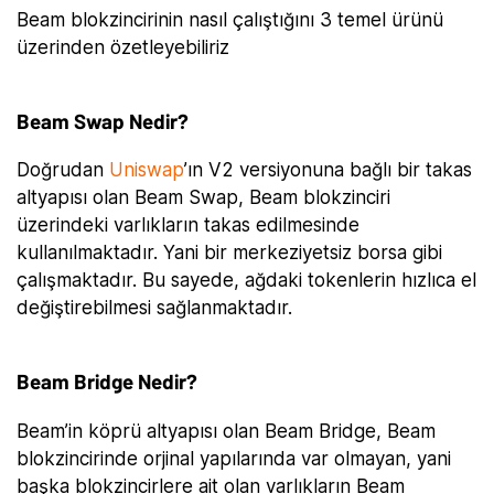
Beam blokzincirinin nasıl çalıştığını 3 temel ürünü
üzerinden özetleyebiliriz
Beam Swap Nedir?
Doğrudan
Uniswap
’ın V2 versiyonuna bağlı bir takas
altyapısı olan Beam Swap, Beam blokzinciri
üzerindeki varlıkların takas edilmesinde
kullanılmaktadır. Yani bir merkeziyetsiz borsa gibi
çalışmaktadır. Bu sayede, ağdaki tokenlerin hızlıca el
değiştirebilmesi sağlanmaktadır.
Beam Bridge Nedir?
Beam’in köprü altyapısı olan Beam Bridge, Beam
blokzincirinde orjinal yapılarında var olmayan, yani
başka blokzincirlere ait olan varlıkların Beam