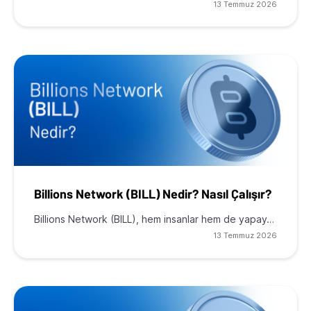
13 Temmuz 2026
Billions Network (BILL) Nedir? Nasıl Çalışır?
Billions Network (BILL), hem insanlar hem de yapay…
13 Temmuz 2026