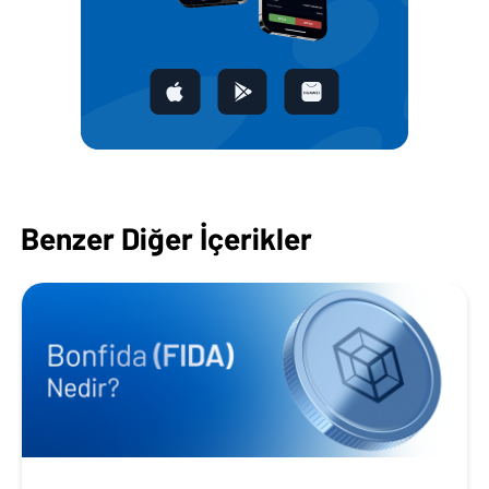
Benzer Diğer İçerikler