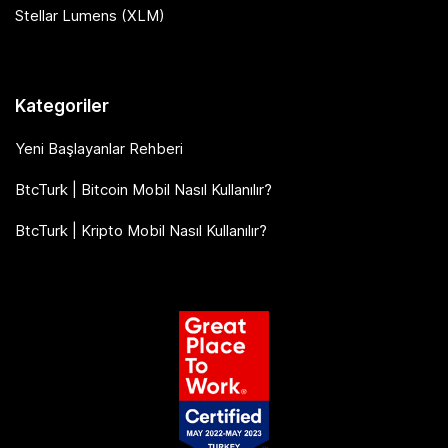
Stellar Lumens (XLM)
Kategoriler
Yeni Başlayanlar Rehberi
BtcTurk | Bitcoin Mobil Nasıl Kullanılır?
BtcTurk | Kripto Mobil Nasıl Kullanılır?