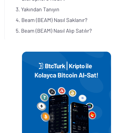
Yakından Tanıyın
Beam (BEAM) Nasıl Saklanır?
Beam (BEAM) Nasıl Alıp Satılır?