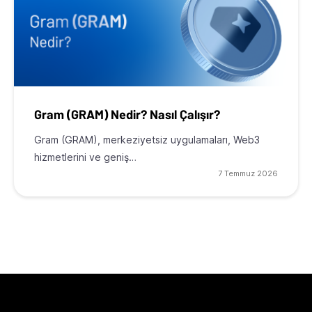
Gram (GRAM) Nedir? Nasıl Çalışır?
Gram (GRAM), merkeziyetsiz uygulamaları, Web3
hizmetlerini ve geniş…
7 Temmuz 2026