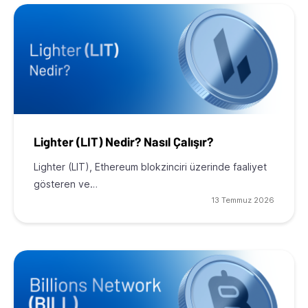
Lighter (LIT) Nedir? Nasıl Çalışır?
Lighter (LIT), Ethereum blokzinciri üzerinde faaliyet
gösteren ve…
13 Temmuz 2026