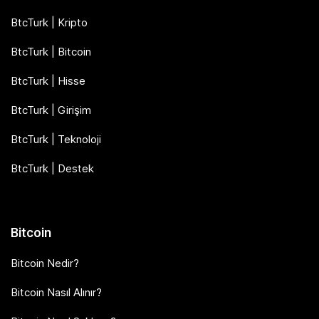
BtcTurk | Kripto
BtcTurk | Bitcoin
BtcTurk | Hisse
BtcTurk | Girişim
BtcTurk | Teknoloji
BtcTurk | Destek
Bitcoin
Bitcoin Nedir?
Bitcoin Nasıl Alınır?