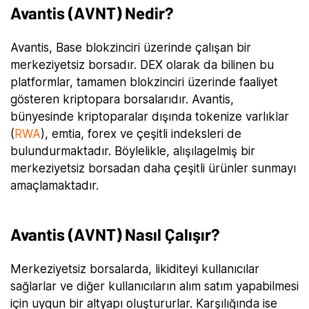
Avantis (AVNT) Nedir?
Avantis, Base blokzinciri üzerinde çalışan bir
merkeziyetsiz borsadır. DEX olarak da bilinen bu
platformlar, tamamen blokzinciri üzerinde faaliyet
gösteren kriptopara borsalarıdır. Avantis,
bünyesinde kriptoparalar dışında tokenize varlıklar
(
RWA
), emtia, forex ve çeşitli indeksleri de
bulundurmaktadır. Böylelikle, alışılagelmiş bir
merkeziyetsiz borsadan daha çeşitli ürünler sunmayı
amaçlamaktadır.
Avantis (AVNT) Nasıl Çalışır?
Merkeziyetsiz borsalarda, likiditeyi kullanıcılar
sağlarlar ve diğer kullanıcıların alım satım yapabilmesi
için uygun bir altyapı oluştururlar. Karşılığında ise