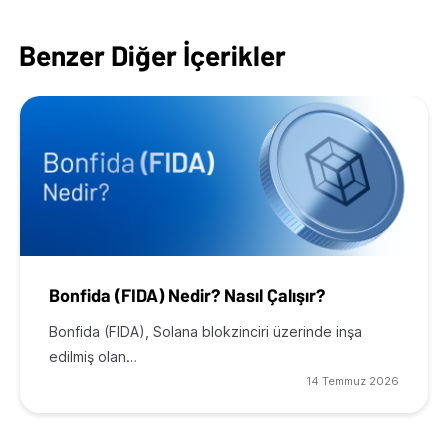
Benzer Diğer İçerikler
Bonfida (FIDA) Nedir? Nasıl Çalışır?
Bonfida (FIDA), Solana blokzinciri üzerinde inşa
edilmiş olan…
14 Temmuz 2026