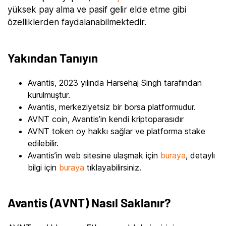
yüksek pay alma ve pasif gelir elde etme gibi
özelliklerden faydalanabilmektedir.
Yakından Tanıyın
Avantis, 2023 yılında Harsehaj Singh tarafından
kurulmuştur.
Avantis, merkeziyetsiz bir borsa platformudur.
AVNT coin, Avantis’in kendi kriptoparasıdır
AVNT token oy hakkı sağlar ve platforma stake
edilebilir.
Avantis’in web sitesine ulaşmak için
buraya
, detaylı
bilgi için
buraya
tıklayabilirsiniz.
Avantis (AVNT) Nasıl Saklanır?