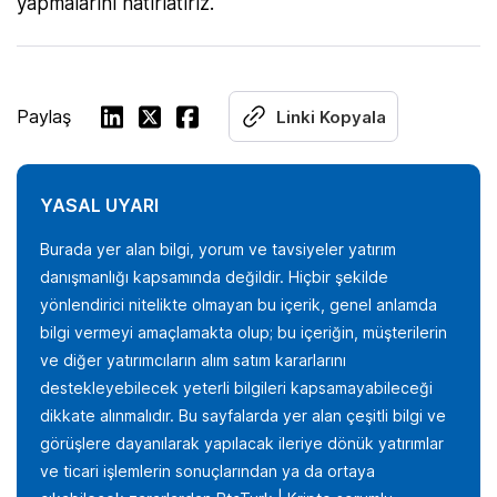
yapmalarını hatırlatırız.
Paylaş
Linki Kopyala
YASAL UYARI
Burada yer alan bilgi, yorum ve tavsiyeler yatırım
danışmanlığı kapsamında değildir. Hiçbir şekilde
yönlendirici nitelikte olmayan bu içerik, genel anlamda
bilgi vermeyi amaçlamakta olup; bu içeriğin, müşterilerin
ve diğer yatırımcıların alım satım kararlarını
destekleyebilecek yeterli bilgileri kapsamayabileceği
dikkate alınmalıdır. Bu sayfalarda yer alan çeşitli bilgi ve
görüşlere dayanılarak yapılacak ileriye dönük yatırımlar
ve ticari işlemlerin sonuçlarından ya da ortaya