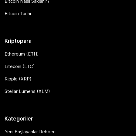
Bitcoin Nasıl Saklanır?
Bitcoin Tarihi
Kriptopara
Ethereum (ETH)
Litecoin (LTC)
Ripple (XRP)
Stellar Lumens (XLM)
Kategoriler
Yeni Başlayanlar Rehberi