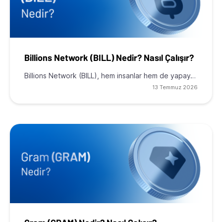
Billions Network (BILL) Nedir? Nasıl Çalışır?
Billions Network (BILL), hem insanlar hem de yapay…
13 Temmuz 2026