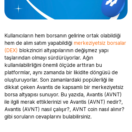
Kullanıcıların hem borsanın gelirine ortak olabildiği
hem de alım satım yapabildiği
merkeziyetsiz borsalar
(DEX)
blokzinciri altyapılarının değişmez yapı
taşlarından olmayı sürdürüyorlar. Ağın
kullanılabilirliğini önemli ölçüde arttıran bu
platformlar, aynı zamanda bir likidite döngüsü de
oluşturuyorlar. Son zamanlardaki popülerliği ile
dikkat çeken Avantis de kapsamlı bir merkeziyetsiz
borsa altyapısı sunuyor. Bu yazıda, Avantis (AVNT)
ile ilgili merak ettiklerinizi ve Avantis (AVNT) nedir?,
Avantis (AVNT) nasıl çalışır?, AVNT coin nasıl alınır?
gibi soruların cevaplarını bulabilirsiniz.