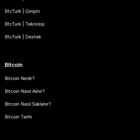
BtcTurk | Girişim
BtcTurk | Teknoloji
BtcTurk | Destek
Bitcoin
Bitcoin Nedir?
Bitcoin Nasıl Alınır?
Bitcoin Nasıl Saklanır?
Bitcoin Tarihi