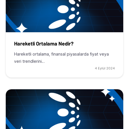
Hareketli Ortalama Nedir?
Hareketli ortalama, finansal piyasalarda fiyat veya
veri trendlerini…
4 Eylül 2024