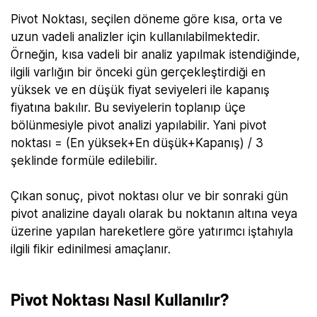
Pivot Noktası, seçilen döneme göre kısa, orta ve
uzun vadeli analizler için kullanılabilmektedir.
Örneğin, kısa vadeli bir analiz yapılmak istendiğinde,
ilgili varlığın bir önceki gün gerçekleştirdiği en
yüksek ve en düşük fiyat seviyeleri ile kapanış
fiyatına bakılır. Bu seviyelerin toplanıp üçe
bölünmesiyle pivot analizi yapılabilir. Yani pivot
noktası = (En yüksek+En düşük+Kapanış) / 3
şeklinde formüle edilebilir.
Çıkan sonuç, pivot noktası olur ve bir sonraki gün
pivot analizine dayalı olarak bu noktanın altına veya
üzerine yapılan hareketlere göre yatırımcı iştahıyla
ilgili fikir edinilmesi amaçlanır.
Pivot Noktası Nasıl Kullanılır?