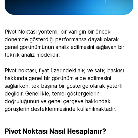
Pivot Noktası yöntemi, bir varlığın bir önceki
dönemde gösterdiği performansa dayalı olarak
genel görünümünün analiz edilmesini sağlayan bir
teknik analiz modelidir.
Pivot noktası, fiyat üzerindeki alış ve satış baskısı
hakkında genel bir görünüm elde edilmesini
sağlarken, tek başına bir gösterge olarak yeterli
değildir. Genellikle, temel göstergelerin
doğruluğunun ve genel çerçeve hakkındaki
görüşlerin desteklenmesinde kullanılmaktadır.
Pivot Noktası Nasıl Hesaplanır?