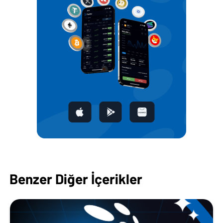
Benzer Diğer İçerikler