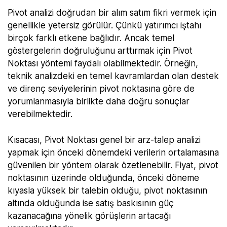
Pivot analizi doğrudan bir alım satım fikri vermek için
genellikle yetersiz görülür. Çünkü yatırımcı iştahı
birçok farklı etkene bağlıdır. Ancak temel
göstergelerin doğruluğunu arttırmak için Pivot
Noktası yöntemi faydalı olabilmektedir. Örneğin,
teknik analizdeki en temel kavramlardan olan destek
ve direnç seviyelerinin pivot noktasına göre de
yorumlanmasıyla birlikte daha doğru sonuçlar
verebilmektedir.
Kısacası, Pivot Noktası genel bir arz-talep analizi
yapmak için önceki dönemdeki verilerin ortalamasına
güvenilen bir yöntem olarak özetlenebilir. Fiyat, pivot
noktasının üzerinde olduğunda, önceki döneme
kıyasla yüksek bir talebin olduğu, pivot noktasının
altında olduğunda ise satış baskısının güç
kazanacağına yönelik görüşlerin artacağı