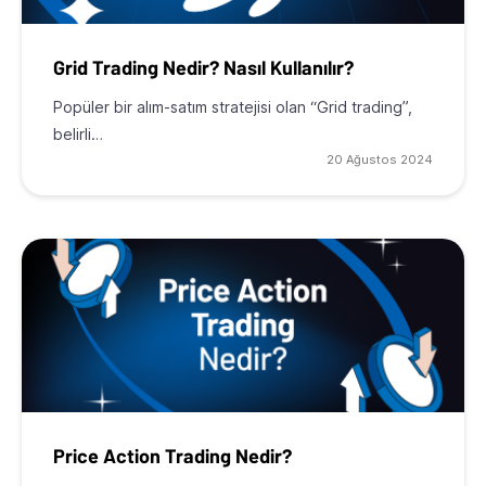
Grid Trading Nedir? Nasıl Kullanılır?
Popüler bir alım-satım stratejisi olan “Grid trading”,
belirli…
20 Ağustos 2024
Price Action Trading Nedir?