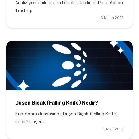
Analiz yöntemlerinden biri olarak bilinen Price Action
Trading…
3 Nisan 2023
Düşen Bıçak (Falling Knife) Nedir?
Kriptopara dünyasında Düşen Bıçak (Falling Knife)
nedir? Düşen…
1 Mart 2023