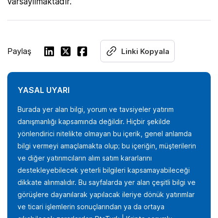
varsayılmaktadır.
Paylaş
Linki Kopyala
YASAL UYARI
Burada yer alan bilgi, yorum ve tavsiyeler yatırım
danışmanlığı kapsamında değildir. Hiçbir şekilde
yönlendirici nitelikte olmayan bu içerik, genel anlamda
bilgi vermeyi amaçlamakta olup; bu içeriğin, müşterilerin
ve diğer yatırımcıların alım satım kararlarını
destekleyebilecek yeterli bilgileri kapsamayabileceği
dikkate alınmalıdır. Bu sayfalarda yer alan çeşitli bilgi ve
görüşlere dayanılarak yapılacak ileriye dönük yatırımlar
ve ticari işlemlerin sonuçlarından ya da ortaya