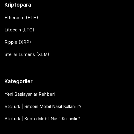
Kriptopara
Ethereum (ETH)
Litecoin (LTC)
Ripple (XRP)
Stellar Lumens (XLM)
Kategoriler
Yeni Başlayanlar Rehberi
BtcTurk | Bitcoin Mobil Nasıl Kullanılır?
BtcTurk | Kripto Mobil Nasıl Kullanılır?