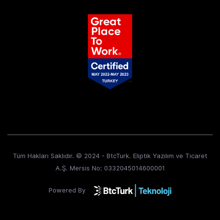
Tüm Hakları Saklıdır. © 2024 - BtcTurk. Eliptik Yazılım ve Ticaret
A.Ş. Mersis No: 0332045014600001
Powered By