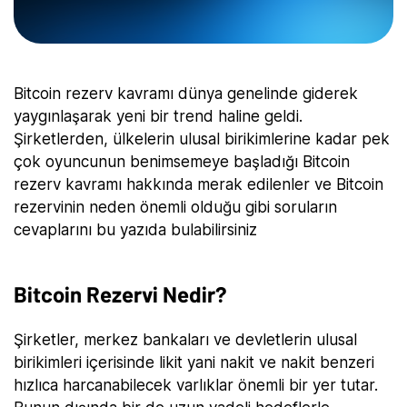
Bitcoin rezerv kavramı dünya genelinde giderek
yaygınlaşarak yeni bir trend haline geldi.
Şirketlerden, ülkelerin ulusal birikimlerine kadar pek
çok oyuncunun benimsemeye başladığı Bitcoin
rezerv kavramı hakkında merak edilenler ve Bitcoin
rezervinin neden önemli olduğu gibi soruların
cevaplarını bu yazıda bulabilirsiniz
Bitcoin Rezervi Nedir?
Şirketler, merkez bankaları ve devletlerin ulusal
birikimleri içerisinde likit yani nakit ve nakit benzeri
hızlıca harcanabilecek varlıklar önemli bir yer tutar.