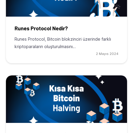
Runes Protocol Nedir?
Runes Protocol, Bitcoin blokzinciri üzerinde farklı
kriptoparaların oluşturulmasını…
2 Mayıs 2024