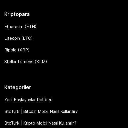
Kriptopara
Ethereum (ETH)
Litecoin (LTC)
Ripple (XRP)
Stellar Lumens (XLM)
Kategoriler
Yeni Başlayanlar Rehberi
BtcTurk | Bitcoin Mobil Nasıl Kullanılır?
BtcTurk | Kripto Mobil Nasıl Kullanılır?