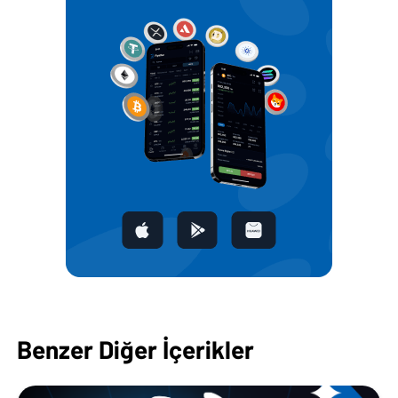
Benzer Diğer İçerikler