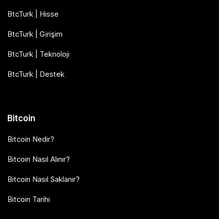
BtcTurk | Hisse
BtcTurk | Girişim
BtcTurk | Teknoloji
BtcTurk | Destek
Bitcoin
Bitcoin Nedir?
Bitcoin Nasıl Alınır?
Bitcoin Nasıl Saklanır?
Bitcoin Tarihi