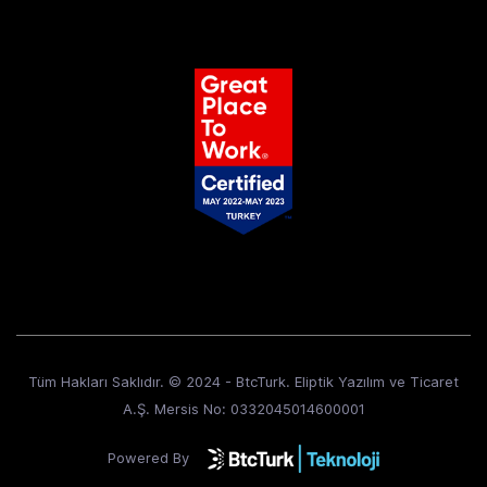
Tüm Hakları Saklıdır. © 2024 - BtcTurk. Eliptik Yazılım ve Ticaret
A.Ş. Mersis No: 0332045014600001
Powered By