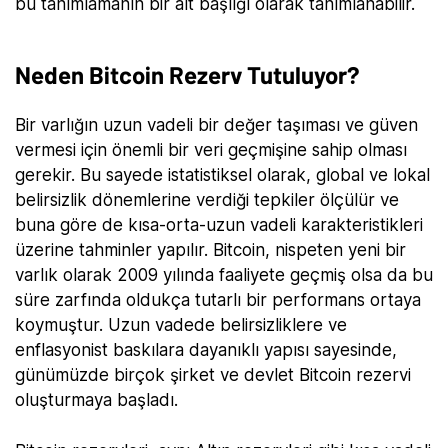
bu tanımlamanın bir alt başlığı olarak tanımlanabilir.
Neden Bitcoin Rezerv Tutuluyor?
Bir varlığın uzun vadeli bir değer taşıması ve güven
vermesi için önemli bir veri geçmişine sahip olması
gerekir. Bu sayede istatistiksel olarak, global ve lokal
belirsizlik dönemlerine verdiği tepkiler ölçülür ve
buna göre de kısa-orta-uzun vadeli karakteristikleri
üzerine tahminler yapılır. Bitcoin, nispeten yeni bir
varlık olarak 2009 yılında faaliyete geçmiş olsa da bu
süre zarfında oldukça tutarlı bir performans ortaya
koymuştur. Uzun vadede belirsizliklere ve
enflasyonist baskılara dayanıklı yapısı sayesinde,
günümüzde birçok şirket ve devlet Bitcoin rezervi
oluşturmaya başladı.