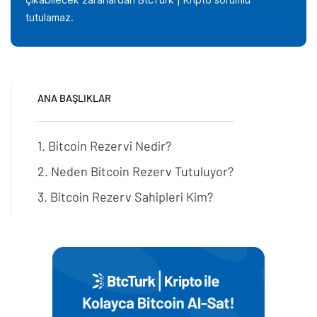
tutulamaz.
ANA BAŞLIKLAR
Bitcoin Rezervi Nedir?
Neden Bitcoin Rezerv Tutuluyor?
Bitcoin Rezerv Sahipleri Kim?