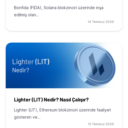
Bonfida (FIDA), Solana blokzinciri üzerinde inşa
edilmiş olan…
14 Temmuz 2026
Lighter (LIT) Nedir? Nasıl Çalışır?
Lighter (LIT), Ethereum blokzinciri üzerinde faaliyet
gösteren ve…
13 Temmuz 2026