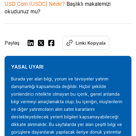
USD Coin (USDC) Nedir?
Başlıklı makalemizi
okudunuz mu?
Paylaş
Linki Kopyala
YASAL UYARI
Burada yer alan bilgi, yorum ve tavsiyeler yatırım
danışmanlığı kapsamında değildir. Hiçbir şekilde
yönlendirici nitelikte olmayan bu içerik, genel anlamda
bilgi vermeyi amaçlamakta olup; bu içeriğin, müşterilerin
ve diğer yatırımcıların alım satım kararlarını
destekleyebilecek yeterli bilgileri kapsamayabileceği
dikkate alınmalıdır. Bu sayfalarda yer alan çeşitli bilgi ve
görüşlere dayanılarak yapılacak ileriye dönük yatırımlar