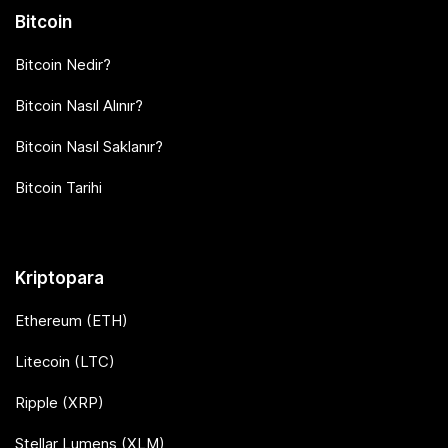
Bitcoin
Bitcoin Nedir?
Bitcoin Nasıl Alınır?
Bitcoin Nasıl Saklanır?
Bitcoin Tarihi
Kriptopara
Ethereum (ETH)
Litecoin (LTC)
Ripple (XRP)
Stellar Lumens (XLM)