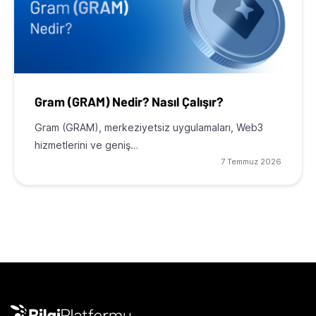
Gram (GRAM) Nedir? Nasıl Çalışır?
Gram (GRAM), merkeziyetsiz uygulamaları, Web3
hizmetlerini ve geniş…
7 Temmuz 2026