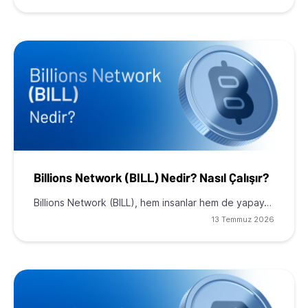
Billions Network (BILL) Nedir? Nasıl Çalışır?
Billions Network (BILL), hem insanlar hem de yapay…
13 Temmuz 2026