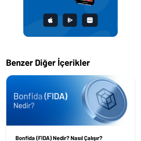
Benzer Diğer İçerikler
Bonfida (FIDA) Nedir? Nasıl Çalışır?