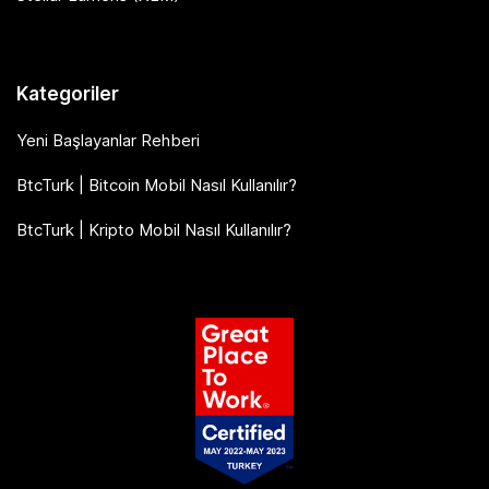
Kategoriler
Yeni Başlayanlar Rehberi
BtcTurk | Bitcoin Mobil Nasıl Kullanılır?
BtcTurk | Kripto Mobil Nasıl Kullanılır?