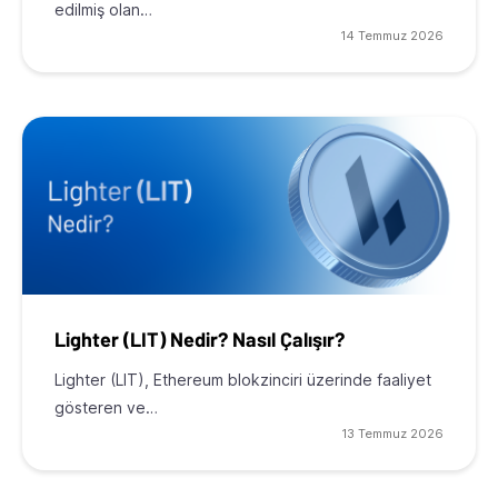
edilmiş olan…
14 Temmuz 2026
Lighter (LIT) Nedir? Nasıl Çalışır?
Lighter (LIT), Ethereum blokzinciri üzerinde faaliyet
gösteren ve…
13 Temmuz 2026