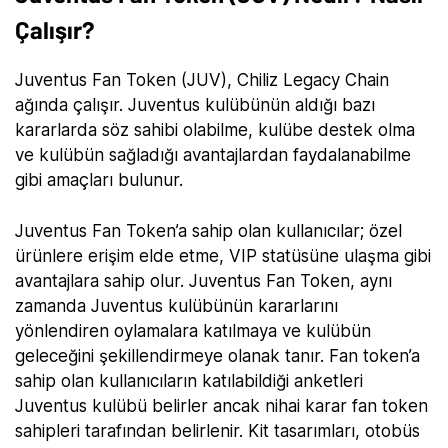
Çalışır?
Juventus Fan Token (JUV), Chiliz Legacy Chain
ağında çalışır. Juventus kulübünün aldığı bazı
kararlarda söz sahibi olabilme, kulübe destek olma
ve kulübün sağladığı avantajlardan faydalanabilme
gibi amaçları bulunur.
Juventus Fan Token’a sahip olan kullanıcılar; özel
ürünlere erişim elde etme, VIP statüsüne ulaşma gibi
avantajlara sahip olur. Juventus Fan Token, aynı
zamanda Juventus kulübünün kararlarını
yönlendiren oylamalara katılmaya ve kulübün
geleceğini şekillendirmeye olanak tanır. Fan token’a
sahip olan kullanıcıların katılabildiği anketleri
Juventus kulübü belirler ancak nihai karar fan token
sahipleri tarafından belirlenir. Kit tasarımları, otobüs