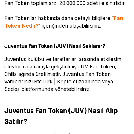
Fan Token toplam arzı 20.000.000 adet ile sınırlıdır.
Fan Token’lar hakkında daha detaylı bilgilere “
Fan
Token Nedir?
” içeriğinden ulaşabilirsiniz.
Juventus Fan Token (JUV) Nasıl Saklanır?
Juventus kulübü ve taraftarları arasında etkileşim
oluşturma amacıyla geliştirilmiş JUV Fan Token,
Chiliz ağında üretilmiştir. Juventus Fan Token
varlıklarınızı BtcTurk | Kripto cüzdanında veya
Socios platformunda yönetebilirsiniz.
Juventus Fan Token (JUV) Nasıl Alıp
Satılır?