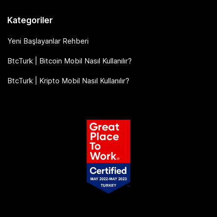
Kategoriler
Yeni Başlayanlar Rehberi
BtcTurk | Bitcoin Mobil Nasıl Kullanılır?
BtcTurk | Kripto Mobil Nasıl Kullanılır?