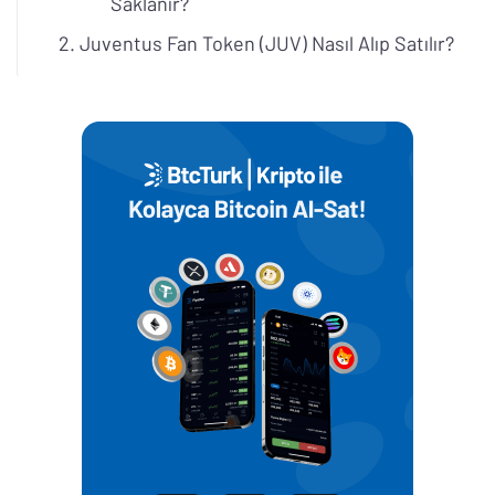
Saklanır?
Juventus Fan Token (JUV) Nasıl Alıp Satılır?