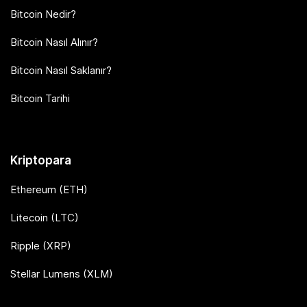
Bitcoin Nedir?
Bitcoin Nasıl Alınır?
Bitcoin Nasıl Saklanır?
Bitcoin Tarihi
Kriptopara
Ethereum (ETH)
Litecoin (LTC)
Ripple (XRP)
Stellar Lumens (XLM)