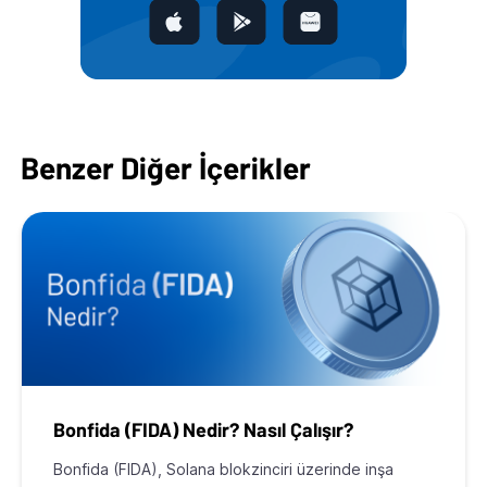
Benzer Diğer İçerikler
Bonfida (FIDA) Nedir? Nasıl Çalışır?
Bonfida (FIDA), Solana blokzinciri üzerinde inşa