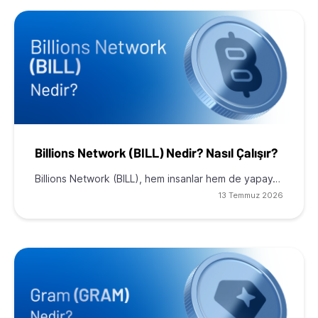
Billions Network (BILL) Nedir? Nasıl Çalışır?
Billions Network (BILL), hem insanlar hem de yapay…
13 Temmuz 2026