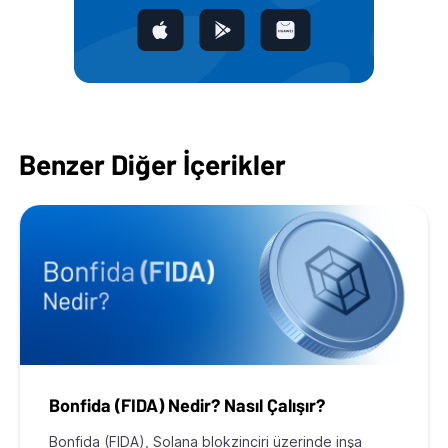
Benzer Diğer İçerikler
Bonfida (FIDA) Nedir? Nasıl Çalışır?
Bonfida (FIDA), Solana blokzinciri üzerinde inşa