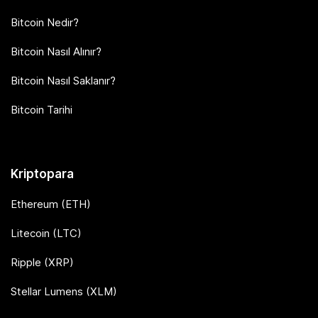
Bitcoin Nedir?
Bitcoin Nasıl Alınır?
Bitcoin Nasıl Saklanır?
Bitcoin Tarihi
Kriptopara
Ethereum (ETH)
Litecoin (LTC)
Ripple (XRP)
Stellar Lumens (XLM)