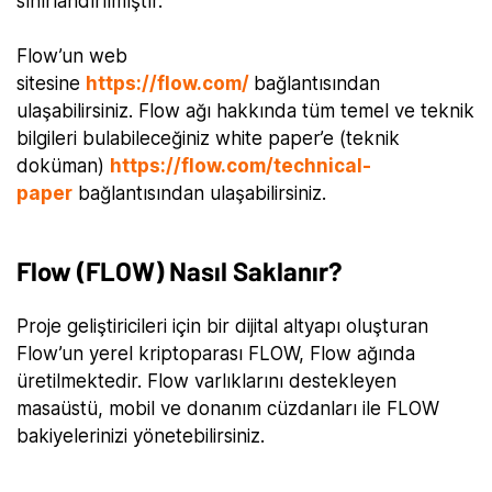
sınırlandırılmıştır.
Flow’un web
sitesine
https://flow.com/
bağlantısından
ulaşabilirsiniz. Flow ağı hakkında tüm temel ve teknik
bilgileri bulabileceğiniz white paper’e (teknik
doküman)
https://flow.com/technical-
paper
bağlantısından ulaşabilirsiniz.
Flow (FLOW) Nasıl Saklanır?
Proje geliştiricileri için bir dijital altyapı oluşturan
Flow’un yerel kriptoparası FLOW, Flow ağında
üretilmektedir. Flow varlıklarını destekleyen
masaüstü, mobil ve donanım cüzdanları ile FLOW
bakiyelerinizi yönetebilirsiniz.