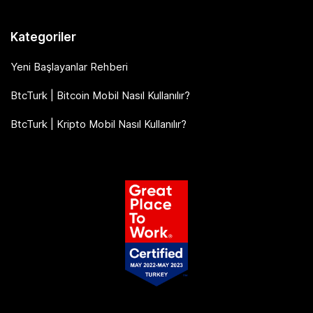
Kategoriler
Yeni Başlayanlar Rehberi
BtcTurk | Bitcoin Mobil Nasıl Kullanılır?
BtcTurk | Kripto Mobil Nasıl Kullanılır?