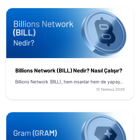
Billions Network (BILL) Nedir? Nasıl Çalışır?
Billions Network (BILL), hem insanlar hem de yapay…
13 Temmuz 2026