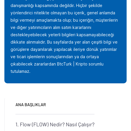
danışmanlığı kapsamında değildir. Hiçbir şekilde
yönlendirici nitelikte olmayan bu içerik, genel anlamda
bilgi vermeyi amaçlamakta olup; bu içeriğin, müşterilerin
ve diğer yatırımcıların alım satım kararlarını
destekleyebilecek yeterli bilgileri kapsamayabileceği
dikkate alınmalıdır. Bu sayfalarda yer alan çeşitli bilgi ve
görüşlere dayanılarak yapılacak ileriye dönük yatırımlar
ve ticari işlemlerin sonuçlarından ya da ortaya
çıkabilecek zararlardan BtcTurk | Kripto sorumlu
tutulamaz.
ANA BAŞLIKLAR
Flow (FLOW) Nedir? Nasıl Çalışır?