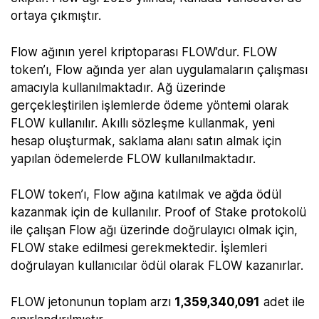
ortaya çıkmıştır.
Flow ağının yerel kriptoparası FLOW’dur. FLOW
token’ı, Flow ağında yer alan uygulamaların çalışması
amacıyla kullanılmaktadır. Ağ üzerinde
gerçekleştirilen işlemlerde ödeme yöntemi olarak
FLOW kullanılır. Akıllı sözleşme kullanmak, yeni
hesap oluşturmak, saklama alanı satın almak için
yapılan ödemelerde FLOW kullanılmaktadır.
FLOW token’ı, Flow ağına katılmak ve ağda ödül
kazanmak için de kullanılır. Proof of Stake protokolü
ile çalışan Flow ağı üzerinde doğrulayıcı olmak için,
FLOW stake edilmesi gerekmektedir. İşlemleri
doğrulayan kullanıcılar ödül olarak FLOW kazanırlar.
FLOW jetonunun toplam arzı
1,359,340,091
adet ile