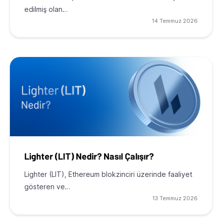
edilmiş olan…
14 Temmuz 2026
Lighter (LIT) Nedir? Nasıl Çalışır?
Lighter (LIT), Ethereum blokzinciri üzerinde faaliyet
gösteren ve…
13 Temmuz 2026