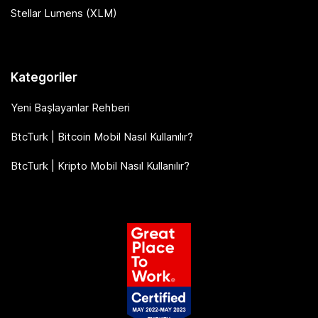
Stellar Lumens (XLM)
Kategoriler
Yeni Başlayanlar Rehberi
BtcTurk | Bitcoin Mobil Nasıl Kullanılır?
BtcTurk | Kripto Mobil Nasıl Kullanılır?