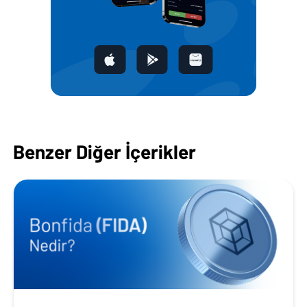
Benzer Diğer İçerikler