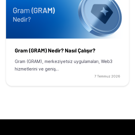
Gram (GRAM) Nedir? Nasıl Çalışır?
Gram (GRAM), merkeziyetsiz uygulamaları, Web3
hizmetlerini ve geniş…
7 Temmuz 2026