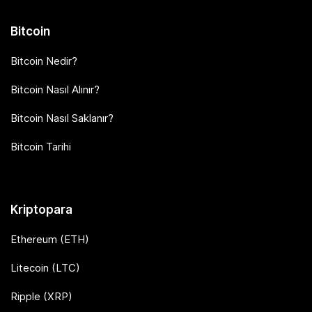
Bitcoin
Bitcoin Nedir?
Bitcoin Nasıl Alınır?
Bitcoin Nasıl Saklanır?
Bitcoin Tarihi
Kriptopara
Ethereum (ETH)
Litecoin (LTC)
Ripple (XRP)