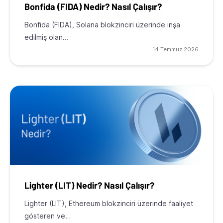
Bonfida (FIDA) Nedir? Nasıl Çalışır?
Bonfida (FIDA), Solana blokzinciri üzerinde inşa
edilmiş olan…
14 Temmuz 2026
Lighter (LIT) Nedir? Nasıl Çalışır?
Lighter (LIT), Ethereum blokzinciri üzerinde faaliyet
gösteren ve…