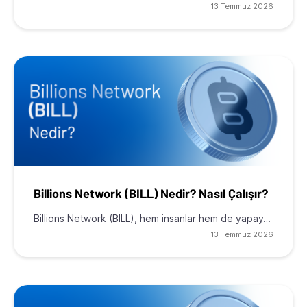
13 Temmuz 2026
Billions Network (BILL) Nedir? Nasıl Çalışır?
Billions Network (BILL), hem insanlar hem de yapay…
13 Temmuz 2026