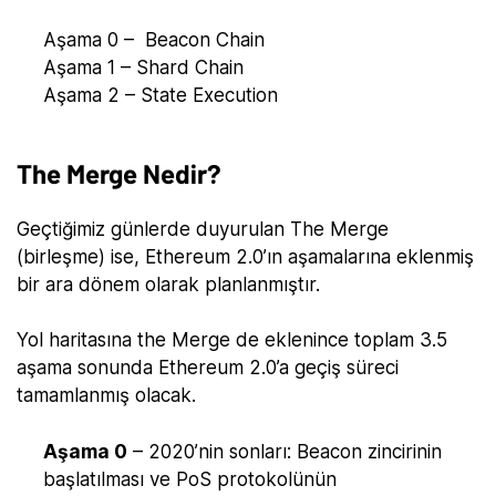
Aşama 0 – Beacon Chain
Aşama 1 – Shard Chain
Aşama 2 – State Execution
The Merge Nedir?
Geçtiğimiz günlerde duyurulan The Merge
(birleşme) ise, Ethereum 2.0’ın aşamalarına eklenmiş
bir ara dönem olarak planlanmıştır.
Yol haritasına the Merge de eklenince toplam 3.5
aşama sonunda Ethereum 2.0’a geçiş süreci
tamamlanmış olacak.
Aşama 0
– 2020’nin sonları: Beacon zincirinin
başlatılması ve PoS protokolünün