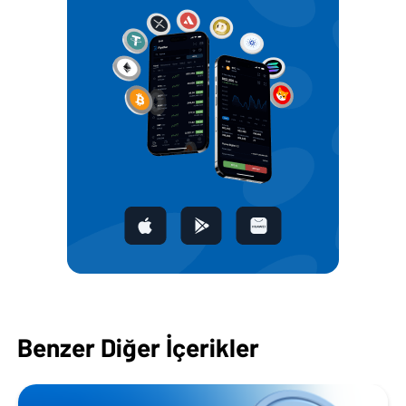
Benzer Diğer İçerikler