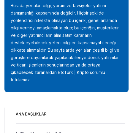
Burada yer alan bilgi, yorum ve tavsiyeler yatırım
danışmanlığı kapsamında değildir. Hiçbir şekilde
yönlendirici nitelikte olmayan bu içerik, genel anlamda
bilgi vermeyi amaçlamakta olup; bu içeriğin, müşterilerin
ve diğer yatırımcıların alım satım kararlarını
destekleyebilecek yeterli bilgileri kapsamayabileceği
dikkate alınmalıdır. Bu sayfalarda yer alan çeşitli bilgi ve
görüşlere dayanılarak yapılacak ileriye dönük yatırımlar
ve ticari işlemlerin sonuçlarından ya da ortaya
çıkabilecek zararlardan BtcTurk | Kripto sorumlu
tutulamaz.
ANA BAŞLIKLAR