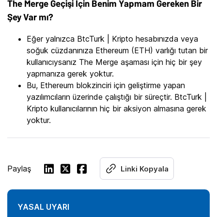
The Merge Geçişi İçin Benim Yapmam Gereken Bir
Şey Var mı?
Eğer yalnızca BtcTurk | Kripto hesabınızda veya
soğuk cüzdanınıza Ethereum (ETH) varlığı tutan bir
kullanıcıysanız The Merge aşaması için hiç bir şey
yapmanıza gerek yoktur.
Bu, Ethereum blokzinciri için geliştirme yapan
yazılımcıların üzerinde çalıştığı bir süreçtir. BtcTurk |
Kripto kullanıcılarının hiç bir aksiyon almasına gerek
yoktur.
Paylaş
Linki Kopyala
YASAL UYARI