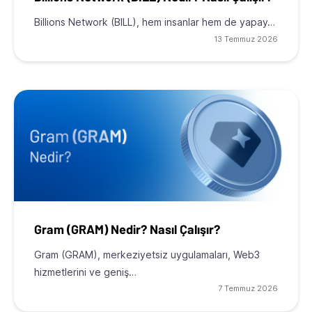
Billions Network (BILL), hem insanlar hem de yapay…
13 Temmuz 2026
Gram (GRAM) Nedir? Nasıl Çalışır?
Gram (GRAM), merkeziyetsiz uygulamaları, Web3
hizmetlerini ve geniş…
7 Temmuz 2026