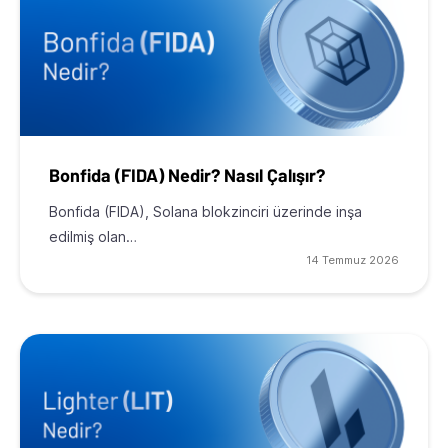
Bonfida (FIDA) Nedir? Nasıl Çalışır?
Bonfida (FIDA), Solana blokzinciri üzerinde inşa
edilmiş olan…
14 Temmuz 2026