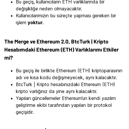
Bu geçiş, kullanıcıların ETH varlıklarında bir
değişikliğe neden olmayacaktır.
Kullanıcılarımızın bu süreçte yapması gereken bir
işlem
yoktur.
The Merge ve Ethereum 2.0, BtcTurk | Kripto
Hesabımdaki Ethereum (ETH) Varlıklarımı Etkiler
mi?
Bu geçiş ile birlikte Ethereum (ETH) kriptoparasının
adı ve kısa kodu değişmeyecek, aynı kalacaktır.
BtcTurk | Kripto hesabınızdaki Ethereum (ETH)
kripto varlığınız da yine aynı kalacaktır.
Yapılan güncellemeler Ethereum’un kendi yazılım
geliştirme ekibi tarafından yapılan bir protokol
geçişidir.