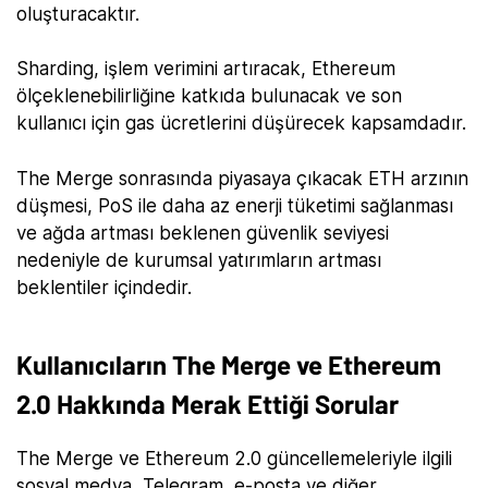
oluşturacaktır.
Sharding, işlem verimini artıracak, Ethereum
ölçeklenebilirliğine katkıda bulunacak ve son
kullanıcı için gas ücretlerini düşürecek kapsamdadır.
The Merge sonrasında piyasaya çıkacak ETH arzının
düşmesi, PoS ile daha az enerji tüketimi sağlanması
ve ağda artması beklenen güvenlik seviyesi
nedeniyle de kurumsal yatırımların artması
beklentiler içindedir.
Kullanıcıların The Merge ve Ethereum
2.0 Hakkında Merak Ettiği Sorular
The Merge ve Ethereum 2.0 güncellemeleriyle ilgili
sosyal medya, Telegram, e-posta ve diğer