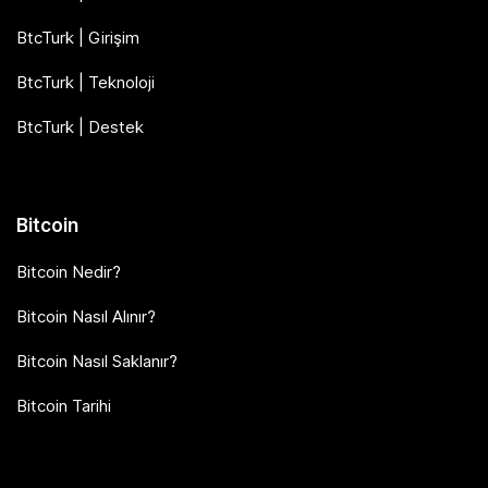
BtcTurk | Girişim
BtcTurk | Teknoloji
BtcTurk | Destek
Bitcoin
Bitcoin Nedir?
Bitcoin Nasıl Alınır?
Bitcoin Nasıl Saklanır?
Bitcoin Tarihi