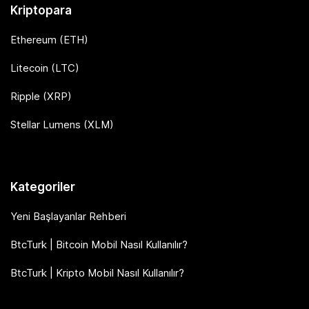
Kriptopara
Ethereum (ETH)
Litecoin (LTC)
Ripple (XRP)
Stellar Lumens (XLM)
Kategoriler
Yeni Başlayanlar Rehberi
BtcTurk | Bitcoin Mobil Nasıl Kullanılır?
BtcTurk | Kripto Mobil Nasıl Kullanılır?