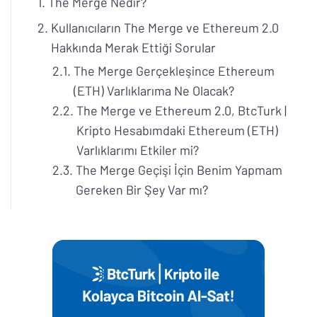
The Merge Nedir?
Kullanıcıların The Merge ve Ethereum 2.0
Hakkında Merak Ettiği Sorular
The Merge Gerçekleşince Ethereum
(ETH) Varlıklarıma Ne Olacak?
The Merge ve Ethereum 2.0, BtcTurk |
Kripto Hesabımdaki Ethereum (ETH)
Varlıklarımı Etkiler mi?
The Merge Geçişi İçin Benim Yapmam
Gereken Bir Şey Var mı?