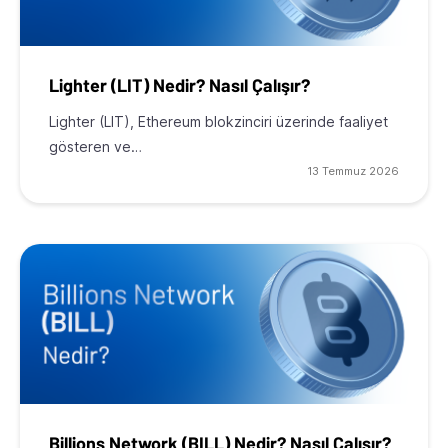
Lighter (LIT) Nedir? Nasıl Çalışır?
Lighter (LIT), Ethereum blokzinciri üzerinde faaliyet
gösteren ve…
13 Temmuz 2026
Billions Network (BILL) Nedir? Nasıl Çalışır?