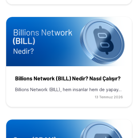
Billions Network (BILL) Nedir? Nasıl Çalışır?
Billions Network (BILL), hem insanlar hem de yapay…
13 Temmuz 2026