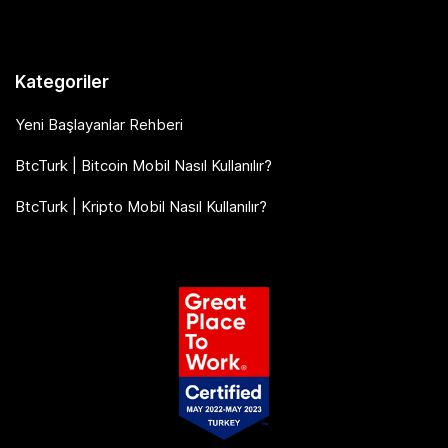
Kategoriler
Yeni Başlayanlar Rehberi
BtcTurk | Bitcoin Mobil Nasıl Kullanılır?
BtcTurk | Kripto Mobil Nasıl Kullanılır?