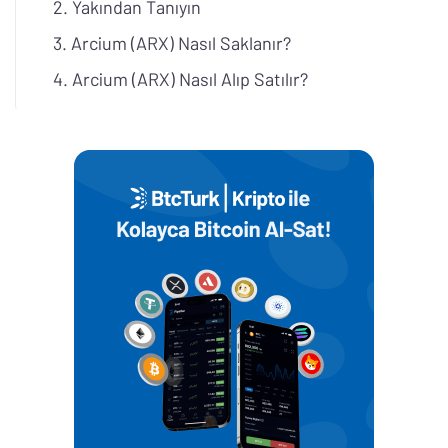
Yakından Tanıyın
Arcium (ARX) Nasıl Saklanır?
Arcium (ARX) Nasıl Alıp Satılır?