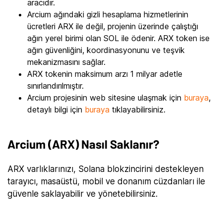
aracıdır.
Arcium ağındaki gizli hesaplama hizmetlerinin
ücretleri ARX ile değil, projenin üzerinde çalıştığı
ağın yerel birimi olan SOL ile ödenir. ARX token ise
ağın güvenliğini, koordinasyonunu ve teşvik
mekanizmasını sağlar.
ARX tokenin maksimum arzı 1 milyar adetle
sınırlandırılmıştır.
Arcium projesinin web sitesine ulaşmak için
buraya
,
detaylı bilgi için
buraya
tıklayabilirsiniz.
Arcium (ARX) Nasıl Saklanır?
ARX varlıklarınızı, Solana blokzincirini destekleyen
tarayıcı, masaüstü, mobil ve donanım cüzdanları ile
güvenle saklayabilir ve yönetebilirsiniz.