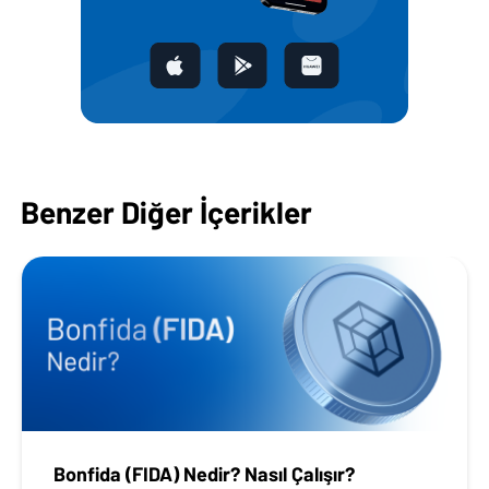
Benzer Diğer İçerikler
Bonfida (FIDA) Nedir? Nasıl Çalışır?