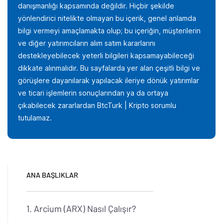
danışmanlığı kapsamında değildir. Hiçbir şekilde
yönlendirici nitelikte olmayan bu içerik, genel anlamda
bilgi vermeyi amaçlamakta olup; bu içeriğin, müşterilerin
ve diğer yatırımcıların alım satım kararlarını
destekleyebilecek yeterli bilgileri kapsamayabileceği
dikkate alınmalıdır. Bu sayfalarda yer alan çeşitli bilgi ve
görüşlere dayanılarak yapılacak ileriye dönük yatırımlar
ve ticari işlemlerin sonuçlarından ya da ortaya
çıkabilecek zararlardan BtcTurk | Kripto sorumlu
tutulamaz.
ANA BAŞLIKLAR
Arcium (ARX) Nasıl Çalışır?