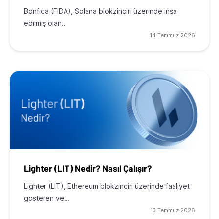
Bonfida (FIDA), Solana blokzinciri üzerinde inşa
edilmiş olan…
14 Temmuz 2026
Lighter (LIT) Nedir? Nasıl Çalışır?
Lighter (LIT), Ethereum blokzinciri üzerinde faaliyet
gösteren ve…
13 Temmuz 2026