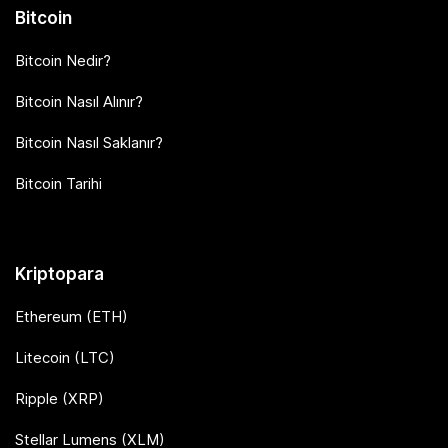
Bitcoin
Bitcoin Nedir?
Bitcoin Nasıl Alınır?
Bitcoin Nasıl Saklanır?
Bitcoin Tarihi
Kriptopara
Ethereum (ETH)
Litecoin (LTC)
Ripple (XRP)
Stellar Lumens (XLM)