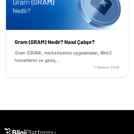
Gram (GRAM) Nedir? Nasıl Çalışır?
Gram (GRAM), merkeziyetsiz uygulamaları, Web3
hizmetlerini ve geniş…
7 Temmuz 2026