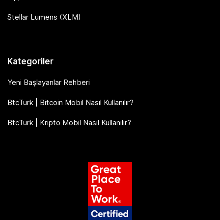
Stellar Lumens (XLM)
Kategoriler
Yeni Başlayanlar Rehberi
BtcTurk | Bitcoin Mobil Nasıl Kullanılır?
BtcTurk | Kripto Mobil Nasıl Kullanılır?