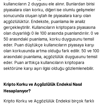
kullanıcıların 2 duygusu ele alınır. Bunlardan birisi
piyasalara olan korku, diğeri ise olumlu gelişmeler
sonucunda oluşan iştah ile piyasalara karşı olan
açgözlülüktür. Endekste, puanlama ile analiz
gerçekleştirilir. Kullanıcıların kriptopara piyasasına
olan duyarlılığı 0 ile 100 arasında puanlandırılır. 0 ve
50 arasındaki puanlama, korku duygusunu temsil
eder. Puan düştükçe kullanıcıların piyasaya karşı
olan korkusunda artma olduğu fark edilir. 50 ve 100
arasındaki puanlama, açgözlülük duygusunu temsil
eder. Puan arttıkça kullanıcıların kriptopara
sektörüne karşı aşırı ilgisi olduğu gözlemlenebilir.
Kripto Korku ve Açgözlülük Endeksi Nasıl
Hesaplanıyor?
Kripto Korku ve Açgözlülük Endeksi birçok farklı