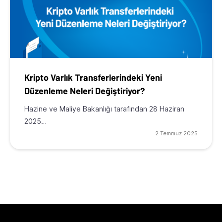
Kripto Varlık Transferlerindeki Yeni
Düzenleme Neleri Değiştiriyor?
Hazine ve Maliye Bakanlığı tarafından 28 Haziran
2025…
2 Temmuz 2025