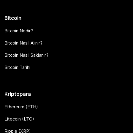
Bitcoin
Bitcoin Nedir?
Bitcoin Nasıl Alınır?
Bitcoin Nasıl Saklanır?
Bitcoin Tarihi
Kriptopara
Ethereum (ETH)
Litecoin (LTC)
Ripple (XRP)