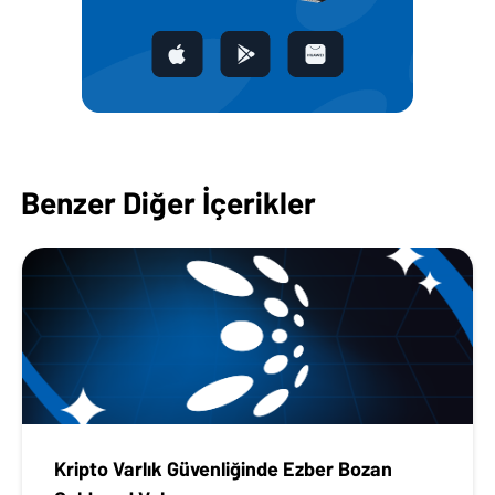
Benzer Diğer İçerikler
Kripto Varlık Güvenliğinde Ezber Bozan