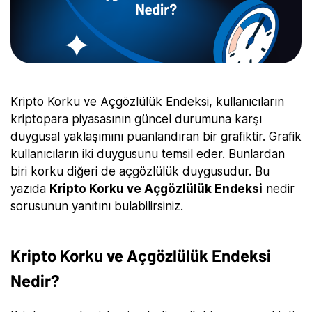
Kripto Korku ve Açgözlülük Endeksi, kullanıcıların
kriptopara piyasasının güncel durumuna karşı
duygusal yaklaşımını puanlandıran bir grafiktir. Grafik
kullanıcıların iki duygusunu temsil eder. Bunlardan
biri korku diğeri de açgözlülük duygusudur. Bu
yazıda
Kripto Korku ve Açgözlülük Endeksi
nedir
sorusunun yanıtını bulabilirsiniz.
Kripto Korku ve Açgözlülük Endeksi
Nedir?