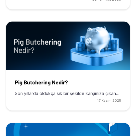
Pig Butchering Nedir?
Son yıllarda oldukça sık bir şekilde karşımıza çıkan…
17 Kasım 2025