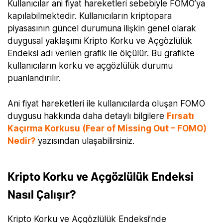
Kullanıcılar ani fiyat hareketleri sebebiyle FOMO’ya
kapılabilmektedir. Kullanıcıların kriptopara
piyasasının güncel durumuna ilişkin genel olarak
duygusal yaklaşımı Kripto Korku ve Açgözlülük
Endeksi adı verilen grafik ile ölçülür. Bu grafikte
kullanıcıların korku ve açgözlülük durumu
puanlandırılır.
Ani fiyat hareketleri ile kullanıcılarda oluşan FOMO
duygusu hakkında daha detaylı bilgilere
Fırsatı
Kaçırma Korkusu (Fear of Missing Out – FOMO)
Nedir?
yazısından ulaşabilirsiniz.
Kripto Korku ve Açgözlülük Endeksi
Nasıl Çalışır?
Kripto Korku ve Açgözlülük Endeksi’nde