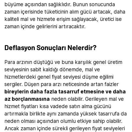
büyüme açısından sağlıklıdır. Bunun sonucunda
zaman içerisinde tüketicinin alım gücü artacak, daha
kaliteli mal ve hizmete erişim sağlayacak, üretici ise
zaman içinde gelirlerini artıracaktır.
Deflasyon Sonuçları Nelerdir?
Para arzının düştüğü ve buna karşılık genel üretim
seviyesinin sabit kaldığı dönemde, mal ve
hizmetlerdeki genel fiyat seviyesi düşme eğilimi
sergiler. Düşen para arzı neticesinde artan faizler
bireylerin daha fazla tasarruf etmesine ve daha
az borçlanmasına
neden olabilir. Gerileyen mal ve
hizmet fiyatları kısa vadede satın alma gücünü
artırmakla birlikte aynı zamanda yüksek tasarrufa da
neden olması açısından olumlu etkiye sahip olabilir.
Ancak zaman içinde sürekli gerileyen fiyat seviyeleri