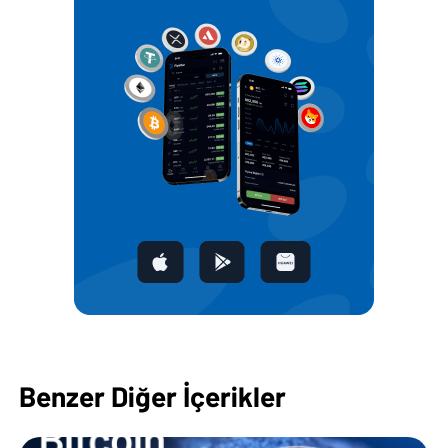
Benzer Diğer İçerikler