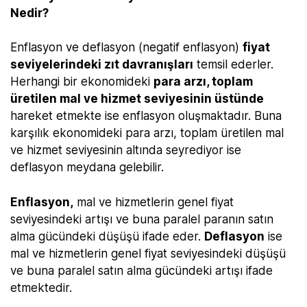
Nedir?
Enflasyon ve deflasyon (negatif enflasyon)
fiyat
seviyelerindeki zıt davranışları
temsil ederler.
Herhangi bir ekonomideki
para arzı, toplam
üretilen mal ve hizmet seviyesinin üstünde
hareket etmekte ise enflasyon oluşmaktadır. Buna
karşılık ekonomideki para arzı, toplam üretilen mal
ve hizmet seviyesinin altında seyrediyor ise
deflasyon meydana gelebilir.
Enflasyon,
mal ve hizmetlerin genel fiyat
seviyesindeki artışı ve buna paralel paranın satın
alma gücündeki düşüşü ifade eder.
Deflasyon
ise
mal ve hizmetlerin genel fiyat seviyesindeki düşüşü
ve buna paralel satın alma gücündeki artışı ifade
etmektedir.