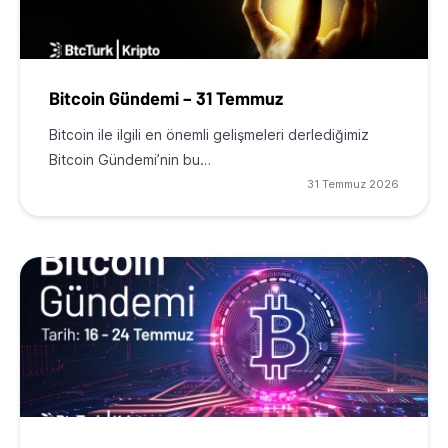
Bitcoin Gündemi – 31 Temmuz
Bitcoin ile ilgili en önemli gelişmeleri derlediğimiz
Bitcoin Gündemi’nin bu…
31 Temmuz 2026