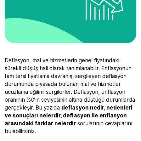
Deflasyon, mal ve hizmetlerin genel fiyatındaki
sürekli düşüş hali olarak tanımlanabilir. Enflasyonun
tam tersi fiyatlama davranışı sergileyen deflasyon
durumunda piyasada bulunan mal ve hizmetler
ucuzlama eğilimi sergilerler. Deflasyon, enflasyon
oranının %0’ın seviyesinin altına düştüğü durumlarda
gerçekleşir. Bu yazıda
deflasyon nedir, nedenleri
ve sonuçları nelerdir, deflasyon ile enflasyon
arasındaki farklar nelerdir
sorularının cevaplarını
bulabilirsiniz.