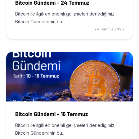
Bitcoin Gündemi – 24 Temmuz
Bitcoin ile ilgili en önemli gelişmeleri derlediğimiz
Bitcoin Gündemi’nin bu…
24 Temmuz 2026
Bitcoin Gündemi – 16 Temmuz
Bitcoin ile ilgili en önemli gelişmeleri derlediğimiz
Bitcoin Gündemi’nin bu…