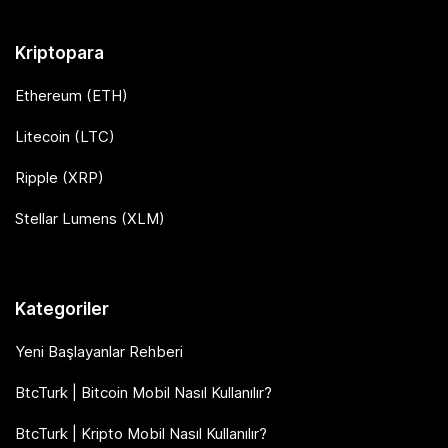
Kriptopara
Ethereum (ETH)
Litecoin (LTC)
Ripple (XRP)
Stellar Lumens (XLM)
Kategoriler
Yeni Başlayanlar Rehberi
BtcTurk | Bitcoin Mobil Nasıl Kullanılır?
BtcTurk | Kripto Mobil Nasıl Kullanılır?