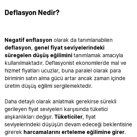
Deflasyon Nedir?
Negatif enflasyon
olarak da tanımlanabilen
deflasyon
,
genel fiyat seviyelerindeki
süregelen düşüş eğilimini
tanımlamak amacıyla
kullanılmaktadır. Deflasyonist ekonomilerde mal ve
hizmet fiyatları ucuzlar, buna paralel olarak para
biriminin satın alma gücü artar ancak zaman içinde
üretim düşüş eğilimi sergilemektedir.
Daha detaylı olarak anlatmak gerekirse sürekli
gerileyen fiyat seviyeleri karşısında tüketici
alışkanlıkları değişir.
Tüketiciler
, fiyat
seviyelerindeki düşüşün devam edeceği beklentisine
girerek
harcamalarını erteleme eğilimine girer
.