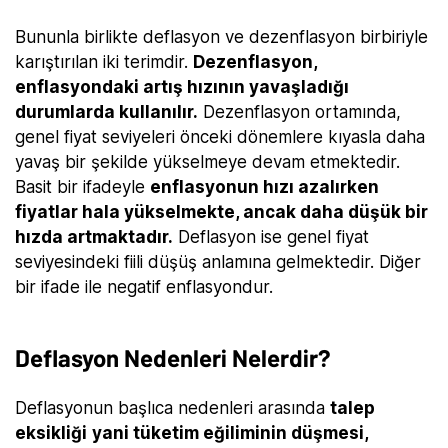
Bununla birlikte deflasyon ve dezenflasyon birbiriyle
karıştırılan iki terimdir.
Dezenflasyon,
enflasyondaki artış hızının yavaşladığı
durumlarda kullanılır.
Dezenflasyon ortamında,
genel fiyat seviyeleri önceki dönemlere kıyasla daha
yavaş bir şekilde yükselmeye devam etmektedir.
Basit bir ifadeyle
enflasyonun hızı azalırken
fiyatlar hala yükselmekte, ancak daha düşük bir
hızda artmaktadır.
Deflasyon ise genel fiyat
seviyesindeki fiili düşüş anlamına gelmektedir. Diğer
bir ifade ile negatif enflasyondur.
Deflasyon Nedenleri Nelerdir?
Deflasyonun başlıca nedenleri arasında
talep
eksikliği
yani tüketim eğiliminin düşmesi,