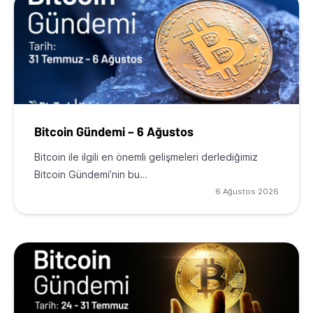
Bitcoin Gündemi – 6 Ağustos
Bitcoin ile ilgili en önemli gelişmeleri derlediğimiz
Bitcoin Gündemi’nin bu…
6 Ağustos 2026