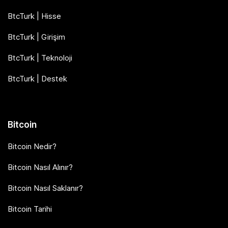
BtcTurk | Hisse
BtcTurk | Girişim
BtcTurk | Teknoloji
BtcTurk | Destek
Bitcoin
Bitcoin Nedir?
Bitcoin Nasıl Alınır?
Bitcoin Nasıl Saklanır?
Bitcoin Tarihi