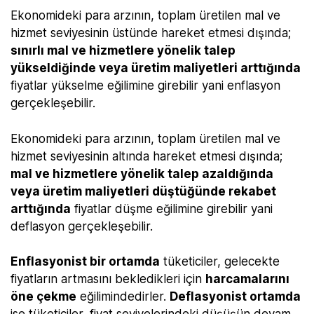
Ekonomideki para arzının, toplam üretilen mal ve
hizmet seviyesinin üstünde hareket etmesi dışında;
sınırlı mal ve hizmetlere yönelik talep
yükseldiğinde veya üretim maliyetleri arttığında
fiyatlar yükselme eğilimine girebilir yani enflasyon
gerçekleşebilir.
Ekonomideki para arzının, toplam üretilen mal ve
hizmet seviyesinin altında hareket etmesi dışında;
mal ve hizmetlere yönelik talep azaldığında
veya üretim maliyetleri düştüğünde rekabet
arttığında
fiyatlar düşme eğilimine girebilir yani
deflasyon gerçekleşebilir.
Enflasyonist bir ortamda
tüketiciler, gelecekte
fiyatların artmasını bekledikleri için
harcamalarını
öne çekme
eğilimindedirler.
Deflasyonist ortamda