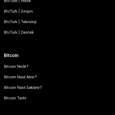
BtcTurk | Hisse
BtcTurk | Girişim
BtcTurk | Teknoloji
BtcTurk | Destek
Bitcoin
Bitcoin Nedir?
Bitcoin Nasıl Alınır?
Bitcoin Nasıl Saklanır?
Bitcoin Tarihi