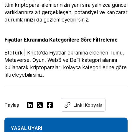
tüm kriptopara işlemlerinizin yanı sıra yalnızca güncel
varlıklarınıza ait gerçekleşen, potansiyel ve kar/zarar
durumlarınızı da gözlemleyebilirsiniz.
Fiyatlar Ekranında Kategorilere Göre Filtreleme
BtcTurk | Kripto’da Fiyatlar ekranına eklenen Tümü,
Metaverse, Oyun, Web3 ve DeFi kategori alanını
kullanarak kriptoparaları kolayca kategorilerine göre
filtreleyebilirsiniz.
Paylaş
Linki Kopyala
YASAL UYARI