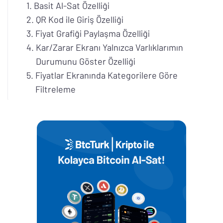
Basit Al-Sat Özelliği
QR Kod ile Giriş Özelliği
Fiyat Grafiği Paylaşma Özelliği
Kar/Zarar Ekranı Yalnızca Varlıklarımın
Durumunu Göster Özelliği
Fiyatlar Ekranında Kategorilere Göre
Filtreleme