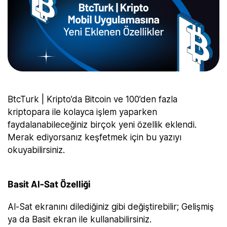
BtcTurk | Kripto’da Bitcoin ve 100’den fazla
kriptopara ile kolayca işlem yaparken
faydalanabileceğiniz birçok yeni özellik eklendi.
Merak ediyorsanız keşfetmek için bu yazıyı
okuyabilirsiniz.
Basit Al-Sat Özelliği
Al-Sat ekranını dilediğiniz gibi değiştirebilir; Gelişmiş
ya da Basit ekran ile kullanabilirsiniz.