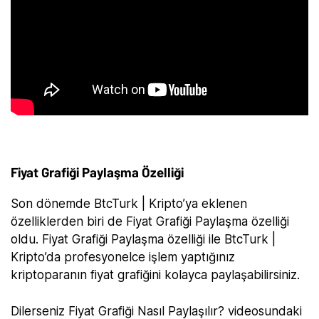
Fiyat Grafiği Paylaşma Özelliği
Son dönemde BtcTurk | Kripto’ya eklenen
özelliklerden biri de Fiyat Grafiği Paylaşma özelliği
oldu. Fiyat Grafiği Paylaşma özelliği ile BtcTurk |
Kripto’da profesyonelce işlem yaptığınız
kriptoparanın fiyat grafiğini kolayca paylaşabilirsiniz.
Dilerseniz Fiyat Grafiği Nasıl Paylaşılır? videosundaki