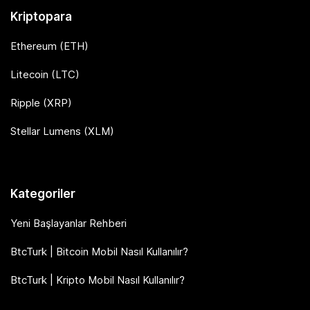
Kriptopara
Ethereum (ETH)
Litecoin (LTC)
Ripple (XRP)
Stellar Lumens (XLM)
Kategoriler
Yeni Başlayanlar Rehberi
BtcTurk | Bitcoin Mobil Nasıl Kullanılır?
BtcTurk | Kripto Mobil Nasıl Kullanılır?