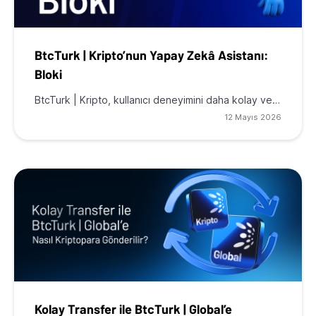
BtcTurk | Kripto’nun Yapay Zekâ Asistanı:
Bloki
BtcTurk | Kripto, kullanıcı deneyimini daha kolay ve…
12 Mayıs 2026
Kolay Transfer ile BtcTurk | Global’e