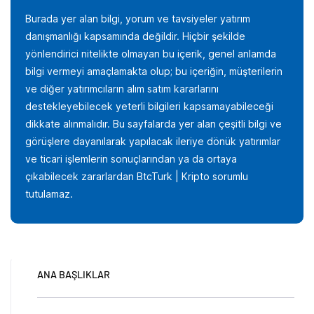
Burada yer alan bilgi, yorum ve tavsiyeler yatırım
danışmanlığı kapsamında değildir. Hiçbir şekilde
yönlendirici nitelikte olmayan bu içerik, genel anlamda
bilgi vermeyi amaçlamakta olup; bu içeriğin, müşterilerin
ve diğer yatırımcıların alım satım kararlarını
destekleyebilecek yeterli bilgileri kapsamayabileceği
dikkate alınmalıdır. Bu sayfalarda yer alan çeşitli bilgi ve
görüşlere dayanılarak yapılacak ileriye dönük yatırımlar
ve ticari işlemlerin sonuçlarından ya da ortaya
çıkabilecek zararlardan BtcTurk | Kripto sorumlu
tutulamaz.
ANA BAŞLIKLAR