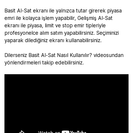
Basit Al-Sat ekranı ile yalnızca tutar girerek piyasa
emri ile kolayca işlem yapabilir, Gelişmiş Al-Sat
ekranı ile piyasa, limit ve stop emir tipleriyle
profesyonelce alım satım yapabilirsiniz. Seçiminizi
yaparak dilediğiniz ekranı kullanabilirsiniz.
Dilerseniz Basit Al-Sat Nasıl Kullanılır? videosundan
yönlendirmeleri takip edebilirsiniz.