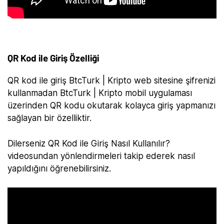
QR Kod ile Giriş Özelliği
QR kod ile giriş BtcTurk | Kripto web sitesine şifrenizi
kullanmadan BtcTurk | Kripto mobil uygulaması
üzerinden QR kodu okutarak kolayca giriş yapmanızı
sağlayan bir özelliktir.
Dilerseniz QR Kod ile Giriş Nasıl Kullanılır?
videosundan yönlendirmeleri takip ederek nasıl
yapıldığını öğrenebilirsiniz.