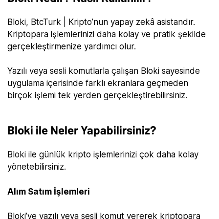
Bloki, BtcTurk | Kripto’nun yapay zekâ asistandır.
Kriptopara işlemlerinizi daha kolay ve pratik şekilde
gerçekleştirmenize yardımcı olur.
Yazılı veya sesli komutlarla çalışan Bloki sayesinde
uygulama içerisinde farklı ekranlara geçmeden
birçok işlemi tek yerden gerçekleştirebilirsiniz.
Bloki ile Neler Yapabilirsiniz?
Bloki ile günlük kripto işlemlerinizi çok daha kolay
yönetebilirsiniz.
Alım Satım İşlemleri
Bloki’ye yazılı veya sesli komut vererek kriptopara