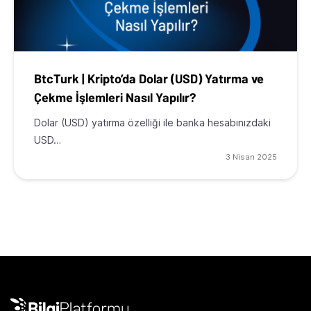
BtcTurk | Kripto’da Dolar (USD) Yatırma ve
Çekme İşlemleri Nasıl Yapılır?
Dolar (USD) yatırma özelliği ile banka hesabınızdaki
USD…
3 Nisan 2025