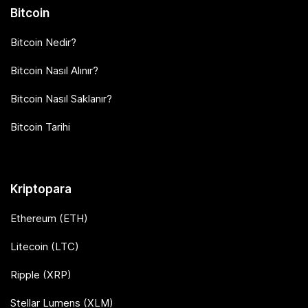
Bitcoin
Bitcoin Nedir?
Bitcoin Nasıl Alınır?
Bitcoin Nasıl Saklanır?
Bitcoin Tarihi
Kriptopara
Ethereum (ETH)
Litecoin (LTC)
Ripple (XRP)
Stellar Lumens (XLM)