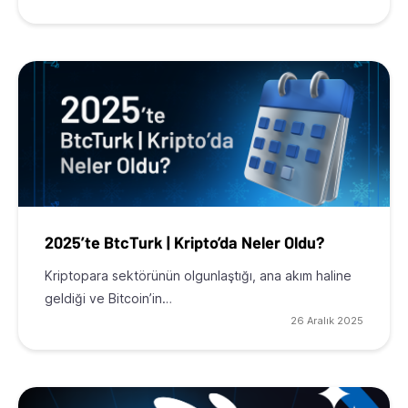
2025’te BtcTurk | Kripto’da Neler Oldu?
Kriptopara sektörünün olgunlaştığı, ana akım haline
geldiği ve Bitcoin’in…
26 Aralık 2025