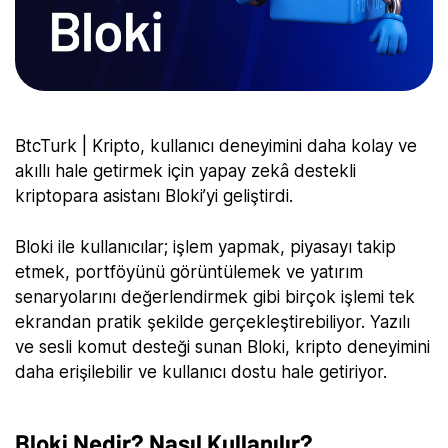
BtcTurk | Kripto, kullanıcı deneyimini daha kolay ve
akıllı hale getirmek için yapay zekâ destekli
kriptopara asistanı Bloki’yi geliştirdi.
Bloki ile kullanıcılar; işlem yapmak, piyasayı takip
etmek, portföyünü görüntülemek ve yatırım
senaryolarını değerlendirmek gibi birçok işlemi tek
ekrandan pratik şekilde gerçekleştirebiliyor. Yazılı
ve sesli komut desteği sunan Bloki, kripto deneyimini
daha erişilebilir ve kullanıcı dostu hale getiriyor.
Bloki Nedir? Nasıl Kullanılır?