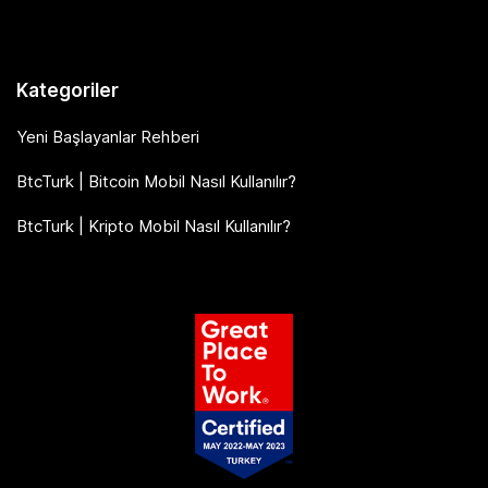
Kategoriler
Yeni Başlayanlar Rehberi
BtcTurk | Bitcoin Mobil Nasıl Kullanılır?
BtcTurk | Kripto Mobil Nasıl Kullanılır?