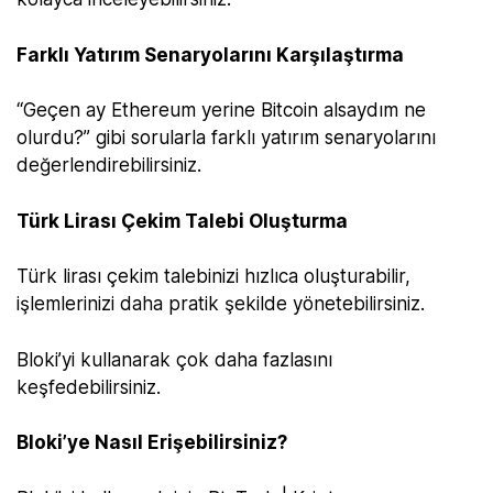
Farklı Yatırım Senaryolarını Karşılaştırma
“Geçen ay Ethereum yerine Bitcoin alsaydım ne
olurdu?” gibi sorularla farklı yatırım senaryolarını
değerlendirebilirsiniz.
Türk Lirası Çekim Talebi Oluşturma
Türk lirası çekim talebinizi hızlıca oluşturabilir,
işlemlerinizi daha pratik şekilde yönetebilirsiniz.
Bloki’yi kullanarak çok daha fazlasını
keşfedebilirsiniz.
Bloki’ye Nasıl Erişebilirsiniz?