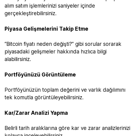
alım satım işlemlerinizi saniyeler içinde
gerçekleştirebilirsiniz.
Piyasa Gelişmelerini Takip Etme
“Bitcoin fiyatı neden değişti?” gibi sorular sorarak
piyasadaki gelişmeler hakkında hızlıca bilgi
alabilirsiniz.
Portföyünüzü Görüntüleme
Portföyünüzün toplam değerini ve varlık dağılımını
tek komutla görüntüleyebilirsiniz.
Kar/Zarar Analizi Yapma
Belirli tarih aralıklarına göre kar ve zarar analizlerinizi
kolayca inceleyebilirsiniz.