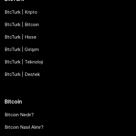
BtcTurk | Kripto
BtcTurk | Bitcoin
BtcTurk | Hisse
BtcTurk | Girişim
BtcTurk | Teknoloji
BtcTurk | Destek
Bitcoin
Bitcoin Nedir?
Bitcoin Nasıl Alınır?