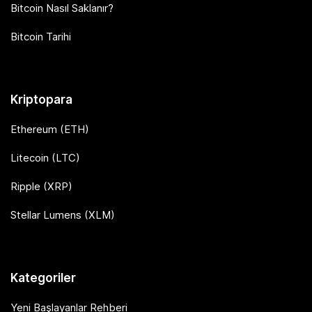
Bitcoin Nasıl Saklanır?
Bitcoin Tarihi
Kriptopara
Ethereum (ETH)
Litecoin (LTC)
Ripple (XRP)
Stellar Lumens (XLM)
Kategoriler
Yeni Başlayanlar Rehberi