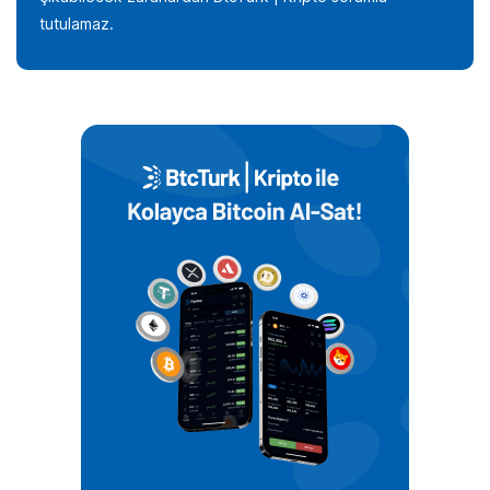
tutulamaz.