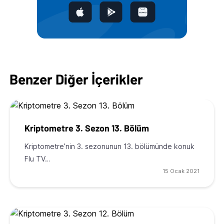
Benzer Diğer İçerikler
Kriptometre 3. Sezon 13. Bölüm
Kriptometre’nin 3. sezonunun 13. bölümünde konuk
Flu TV…
15 Ocak 2021