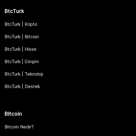
BtcTurk
BtcTurk | Kripto
BtcTurk | Bitcoin
BtcTurk | Hisse
BtcTurk | Girişim
BtcTurk | Teknoloji
BtcTurk | Destek
Bitcoin
Bitcoin Nedir?