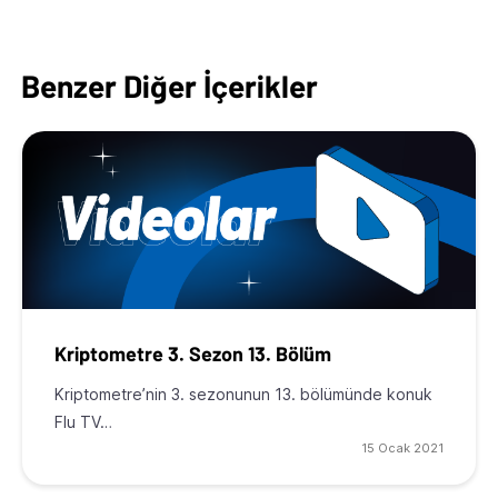
Benzer Diğer İçerikler
Kriptometre 3. Sezon 13. Bölüm
Kriptometre’nin 3. sezonunun 13. bölümünde konuk
Flu TV…
15 Ocak 2021