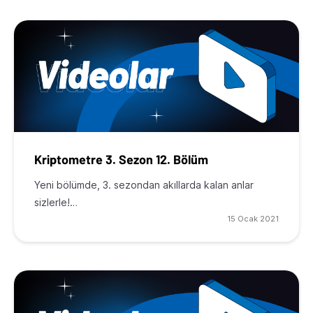
Kriptometre 3. Sezon 12. Bölüm
Yeni bölümde, 3. sezondan akıllarda kalan anlar
sizlerle!…
15 Ocak 2021