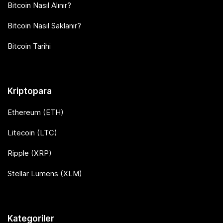
Bitcoin Nasıl Alınır?
Bitcoin Nasıl Saklanır?
Bitcoin Tarihi
Kriptopara
Ethereum (ETH)
Litecoin (LTC)
Ripple (XRP)
Stellar Lumens (XLM)
Kategoriler