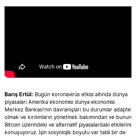
Barış Ertül:
Bugün koronavirüs etkisi altında dünya
piyasaları Amerika ekonomisi dünya ekonomisi
Merkez Bankası’nın davranışları bu durumlar adapte
olmak ve kırılımların yönetmek bakımından ve bunun
Bitcoin üzerindeki ve alternatif piyasalardaki etkilerini
konuşuyoruz. İşin sosyolojik boyutu var tabii bir de