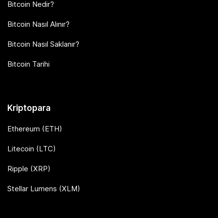
Bitcoin Nedir?
Bitcoin Nasıl Alınır?
Bitcoin Nasıl Saklanır?
Bitcoin Tarihi
Kriptopara
Ethereum (ETH)
Litecoin (LTC)
Ripple (XRP)
Stellar Lumens (XLM)