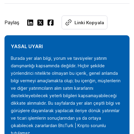
Paylaş
Linki Kopyala
YASAL UYARI
Burada yer alan bilgi, yorum ve tavsiyeler yatırım
danışmanlığı kapsamında değildir. Hiçbir şekilde
yönlendirici nitelikte olmayan bu içerik, genel anlamda
bilgi vermeyi amaçlamakta olup; bu içeriğin, müşterilerin
ve diğer yatırımcıların alım satım kararlarını
destekleyebilecek yeterli bilgileri kapsamayabileceği
dikkate alınmalıdır. Bu sayfalarda yer alan çeşitli bilgi ve
görüşlere dayanılarak yapılacak ileriye dönük yatırımlar
ve ticari işlemlerin sonuçlarından ya da ortaya
çıkabilecek zararlardan BtcTurk | Kripto sorumlu
tutulamaz.