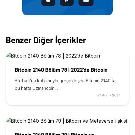
Benzer Diğer İçerikler
Bitcoin 2140 Bölüm 78 | 2022’de Bitcoin
BtcTurk'ün katkılarıyla gerçekleşen Bitcoin 2140'ta
bu hafta Uzmancoin…
21 Aralık 2021
Bitcoin 2140 Bölüm 79 | Bitcoin ve