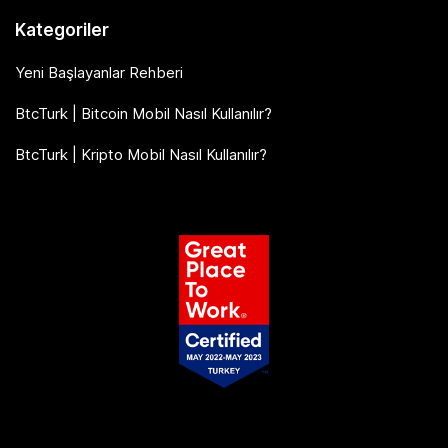
Kategoriler
Yeni Başlayanlar Rehberi
BtcTurk | Bitcoin Mobil Nasıl Kullanılır?
BtcTurk | Kripto Mobil Nasıl Kullanılır?