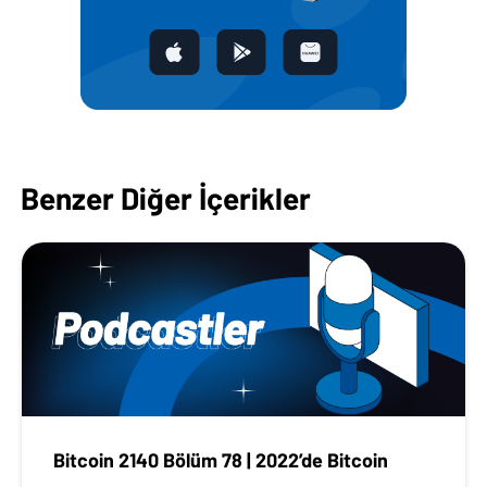
Benzer Diğer İçerikler
Bitcoin 2140 Bölüm 78 | 2022’de Bitcoin