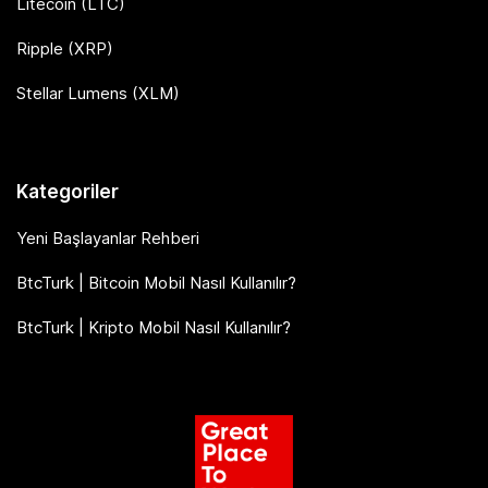
Litecoin (LTC)
Ripple (XRP)
Stellar Lumens (XLM)
Kategoriler
Yeni Başlayanlar Rehberi
BtcTurk | Bitcoin Mobil Nasıl Kullanılır?
BtcTurk | Kripto Mobil Nasıl Kullanılır?