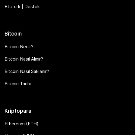
BtcTurk | Destek
Bitcoin
Bitcoin Nedir?
Bitcoin Nasıl Alınır?
Bitcoin Nasıl Saklanır?
Bitcoin Tarihi
Kriptopara
Ethereum (ETH)