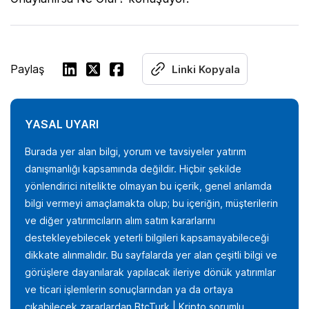
Paylaş
Linki Kopyala
YASAL UYARI
Burada yer alan bilgi, yorum ve tavsiyeler yatırım
danışmanlığı kapsamında değildir. Hiçbir şekilde
yönlendirici nitelikte olmayan bu içerik, genel anlamda
bilgi vermeyi amaçlamakta olup; bu içeriğin, müşterilerin
ve diğer yatırımcıların alım satım kararlarını
destekleyebilecek yeterli bilgileri kapsamayabileceği
dikkate alınmalıdır. Bu sayfalarda yer alan çeşitli bilgi ve
görüşlere dayanılarak yapılacak ileriye dönük yatırımlar
ve ticari işlemlerin sonuçlarından ya da ortaya
çıkabilecek zararlardan BtcTurk | Kripto sorumlu