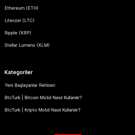
Ethereum (ETH)
Litecoin (LTC)
Ripple (XRP)
Stellar Lumens (XLM)
Kategoriler
Yeni Başlayanlar Rehberi
BtcTurk | Bitcoin Mobil Nasıl Kullanılır?
BtcTurk | Kripto Mobil Nasıl Kullanılır?