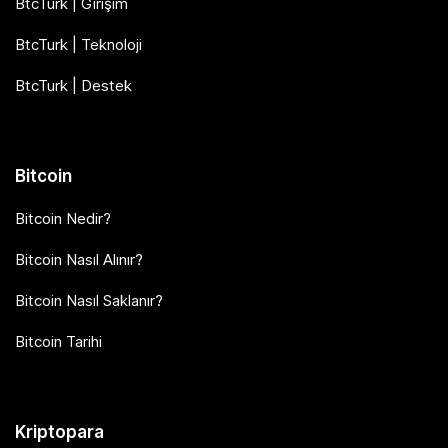
BtcTurk | Girişim
BtcTurk | Teknoloji
BtcTurk | Destek
Bitcoin
Bitcoin Nedir?
Bitcoin Nasıl Alınır?
Bitcoin Nasıl Saklanır?
Bitcoin Tarihi
Kriptopara