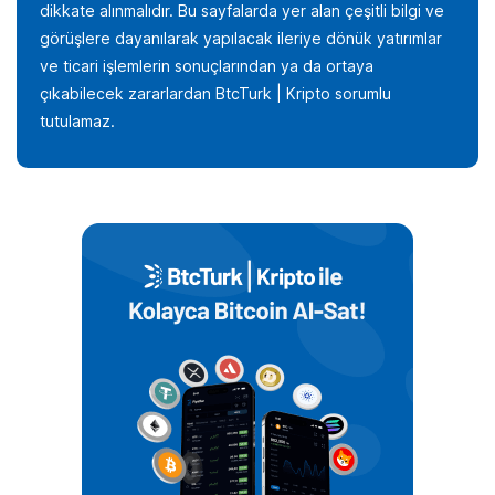
dikkate alınmalıdır. Bu sayfalarda yer alan çeşitli bilgi ve
görüşlere dayanılarak yapılacak ileriye dönük yatırımlar
ve ticari işlemlerin sonuçlarından ya da ortaya
çıkabilecek zararlardan BtcTurk | Kripto sorumlu
tutulamaz.