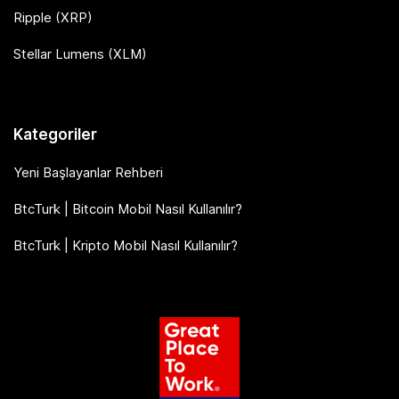
Ripple (XRP)
Stellar Lumens (XLM)
Kategoriler
Yeni Başlayanlar Rehberi
BtcTurk | Bitcoin Mobil Nasıl Kullanılır?
BtcTurk | Kripto Mobil Nasıl Kullanılır?