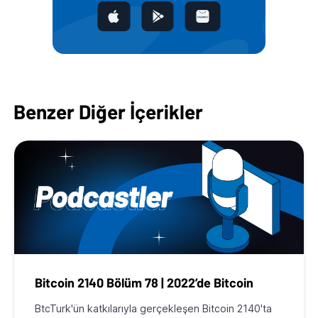
Benzer Diğer İçerikler
Bitcoin 2140 Bölüm 78 | 2022’de Bitcoin
BtcTurk'ün katkılarıyla gerçekleşen Bitcoin 2140'ta