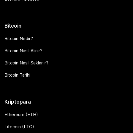
Bitcoin
Bitcoin Nedir?
Bitcoin Nasıl Alınır?
Bitcoin Nasıl Saklanır?
Bitcoin Tarihi
Kriptopara
Ethereum (ETH)
Litecoin (LTC)