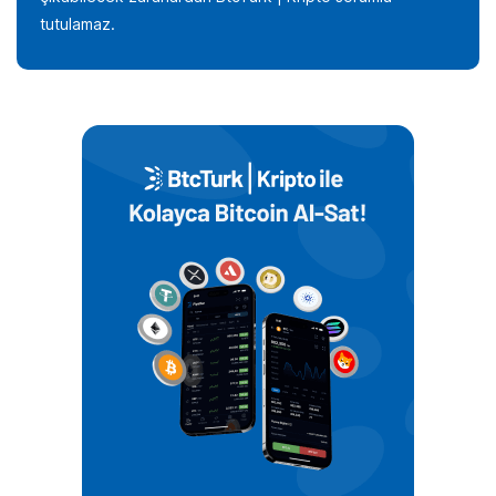
tutulamaz.