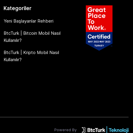
Kategoriler
Yeni Başlayanlar Rehberi
BtcTurk | Bitcoin Mobil Nasıl
Kullanılır?
BtcTurk | Kripto Mobil Nasıl
Kullanılır?
Powered By