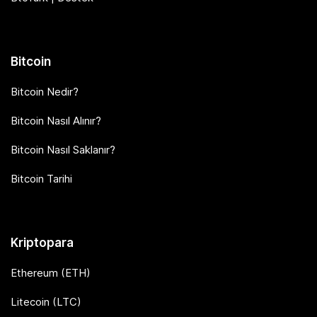
Bitcoin
Bitcoin Nedir?
Bitcoin Nasıl Alınır?
Bitcoin Nasıl Saklanır?
Bitcoin Tarihi
Kriptopara
Ethereum (ETH)
Litecoin (LTC)