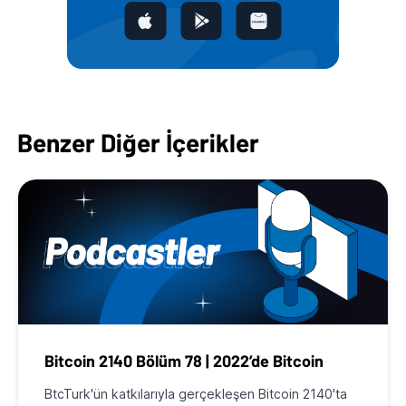
Benzer Diğer İçerikler
Bitcoin 2140 Bölüm 78 | 2022’de Bitcoin
BtcTurk'ün katkılarıyla gerçekleşen Bitcoin 2140'ta