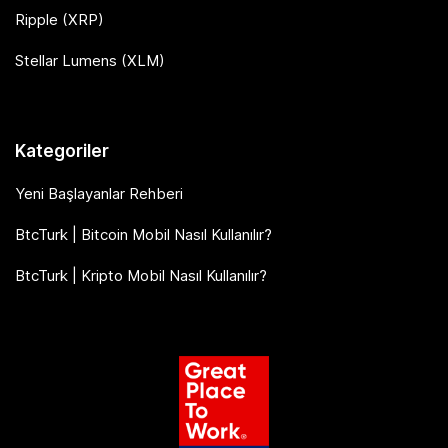
Ripple (XRP)
Stellar Lumens (XLM)
Kategoriler
Yeni Başlayanlar Rehberi
BtcTurk | Bitcoin Mobil Nasıl Kullanılır?
BtcTurk | Kripto Mobil Nasıl Kullanılır?