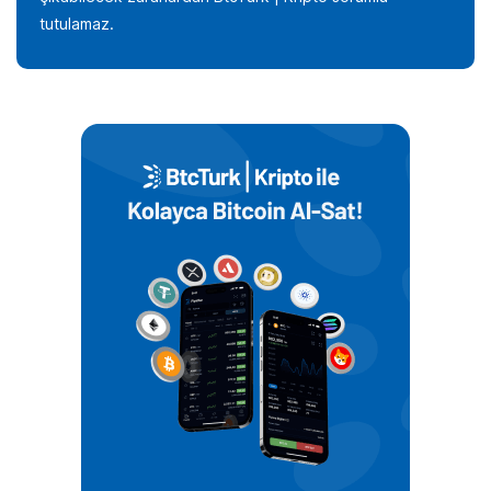
tutulamaz.