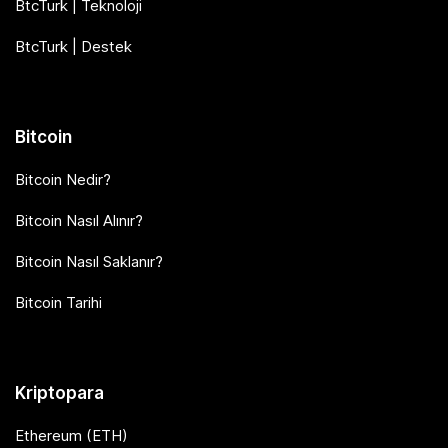
BtcTurk | Teknoloji
BtcTurk | Destek
Bitcoin
Bitcoin Nedir?
Bitcoin Nasıl Alınır?
Bitcoin Nasıl Saklanır?
Bitcoin Tarihi
Kriptopara
Ethereum (ETH)