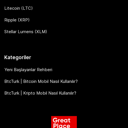
Litecoin (LTC)
Ripple (XRP)
Stellar Lumens (XLM)
Kategoriler
Yeni Başlayanlar Rehberi
BtcTurk | Bitcoin Mobil Nasıl Kullanılır?
BtcTurk | Kripto Mobil Nasıl Kullanılır?