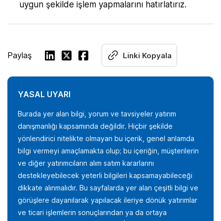
uygun şekilde işlem yapmalarını hatırlatırız.
Paylaş
Linki Kopyala
YASAL UYARI
Burada yer alan bilgi, yorum ve tavsiyeler yatırım
danışmanlığı kapsamında değildir. Hiçbir şekilde
yönlendirici nitelikte olmayan bu içerik, genel anlamda
bilgi vermeyi amaçlamakta olup; bu içeriğin, müşterilerin
ve diğer yatırımcıların alım satım kararlarını
destekleyebilecek yeterli bilgileri kapsamayabileceği
dikkate alınmalıdır. Bu sayfalarda yer alan çeşitli bilgi ve
görüşlere dayanılarak yapılacak ileriye dönük yatırımlar
ve ticari işlemlerin sonuçlarından ya da ortaya