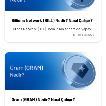
Billions Network (BILL) Nedir? Nasıl Çalışır?
Billions Network (BILL), hem insanlar hem de yapay…
13 Temmuz 2026
Gram (GRAM) Nedir? Nasıl Çalışır?