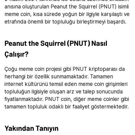
anısına oluşturulan Peanut the Squirrel (PNUT) isimli
meme coin, kısa sürede yoğun bir ilgiyle karşılaştı ve
etrafında önemli bir topluluğu birleştirmeyi başardı.
Peanut the Squirrel (PNUT) Nasıl
Çalışır?
Çoğu meme coin projesi gibi PNUT kriptoparası da
herhangi bir özellik sunmamaktadır. Tamamen
internet kültürünü temsil eden meme coin girişimleri
topluluğun ilgisiyle oluşan arz ve talep sonucunda
fiyatlanmaktadır. PNUT coin, diğer meme coinler gibi
tamamen topluluk odaklı bir faaliyet göstermektedir.
Yakından Tanıyın