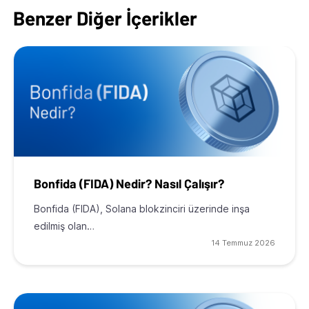
Benzer Diğer İçerikler
Bonfida (FIDA) Nedir? Nasıl Çalışır?
Bonfida (FIDA), Solana blokzinciri üzerinde inşa
edilmiş olan…
14 Temmuz 2026