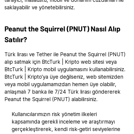
saklayabilir ve yönetebilirsiniz.
Peanut the Squirrel (PNUT) Nasıl Alıp
Satılır?
Türk lirası ve Tether ile Peanut the Squirrel (PNUT)
alıp satmak için BtcTurk | Kripto web sitesi veya
BtcTurk | Kripto mobil uygulamasını kullanabilirsiniz.
BtcTurk | Kripto’ya üye değilseniz, web sitemizden
veya mobil uygulamamızdan hemen üye olabilir,
anlaşmalı 7 banka ile 7/24 Türk lirası göndererek
Peanut the Squirrel (PNUT) alabilirsiniz.
Kullanıcılarımızın risk yönetim ilkeleri
kapsamında gerekli inceleme ve araştırmayı
gerçekleştirerek, kendi risk-getiri seviyelerine