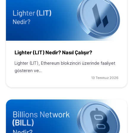
Lighter (LIT) Nedir? Nasıl Çalışır?
Lighter (LIT), Ethereum blokzinciri üzerinde faaliyet
gösteren ve…
13 Temmuz 2026