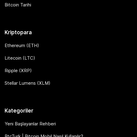
Bitcoin Tarihi
Kriptopara
Ethereum (ETH)
Litecoin (LTC)
Ripple (XRP)
Stellar Lumens (XLM)
Kategoriler
Yeni Başlayanlar Rehberi
BtcTurk | Bitcoin Mobil Nasıl Kullanılır?