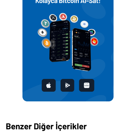
Benzer Diğer İçerikler