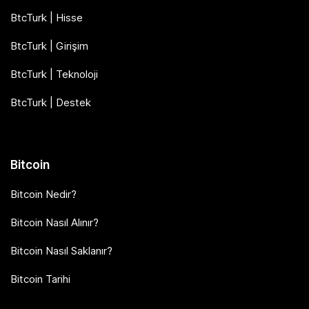
BtcTurk | Hisse
BtcTurk | Girişim
BtcTurk | Teknoloji
BtcTurk | Destek
Bitcoin
Bitcoin Nedir?
Bitcoin Nasıl Alınır?
Bitcoin Nasıl Saklanır?
Bitcoin Tarihi