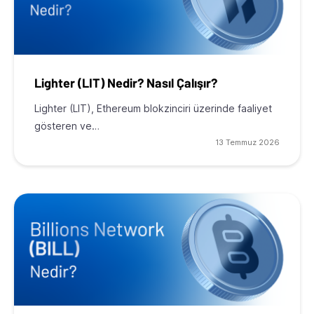
Lighter (LIT) Nedir? Nasıl Çalışır?
Lighter (LIT), Ethereum blokzinciri üzerinde faaliyet
gösteren ve…
13 Temmuz 2026