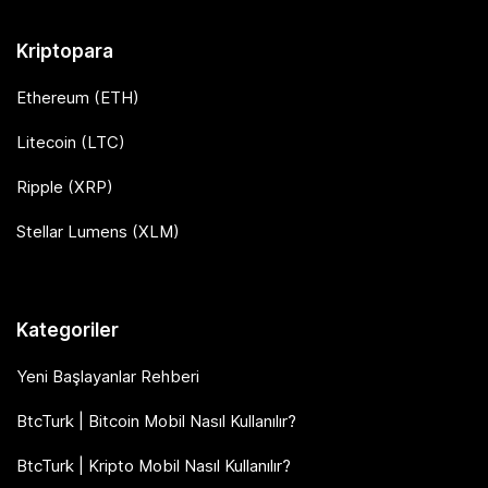
Kriptopara
Ethereum (ETH)
Litecoin (LTC)
Ripple (XRP)
Stellar Lumens (XLM)
Kategoriler
Yeni Başlayanlar Rehberi
BtcTurk | Bitcoin Mobil Nasıl Kullanılır?
BtcTurk | Kripto Mobil Nasıl Kullanılır?