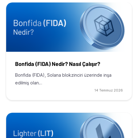
Bonfida (FIDA) Nedir? Nasıl Çalışır?
Bonfida (FIDA), Solana blokzinciri üzerinde inşa
edilmiş olan…
14 Temmuz 2026