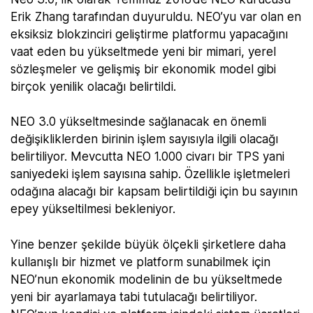
Erik Zhang tarafından duyuruldu. NEO’yu var olan en
eksiksiz blokzinciri geliştirme platformu yapacağını
vaat eden bu yükseltmede yeni bir mimari, yerel
sözleşmeler ve gelişmiş bir ekonomik model gibi
birçok yenilik olacağı belirtildi.
NEO 3.0 yükseltmesinde sağlanacak en önemli
değişikliklerden birinin işlem sayısıyla ilgili olacağı
belirtiliyor. Mevcutta NEO 1.000 civarı bir TPS yani
saniyedeki işlem sayısına sahip. Özellikle işletmeleri
odağına alacağı bir kapsam belirtildiği için bu sayının
epey yükseltilmesi bekleniyor.
Yine benzer şekilde büyük ölçekli şirketlere daha
kullanışlı bir hizmet ve platform sunabilmek için
NEO’nun ekonomik modelinin de bu yükseltmede
yeni bir ayarlamaya tabi tutulacağı belirtiliyor.