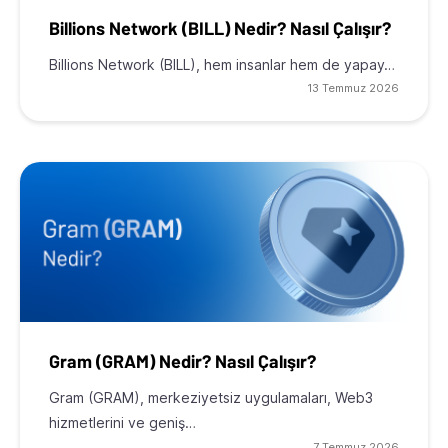
Billions Network (BILL) Nedir? Nasıl Çalışır?
Billions Network (BILL), hem insanlar hem de yapay…
13 Temmuz 2026
Gram (GRAM) Nedir? Nasıl Çalışır?
Gram (GRAM), merkeziyetsiz uygulamaları, Web3
hizmetlerini ve geniş…
7 Temmuz 2026