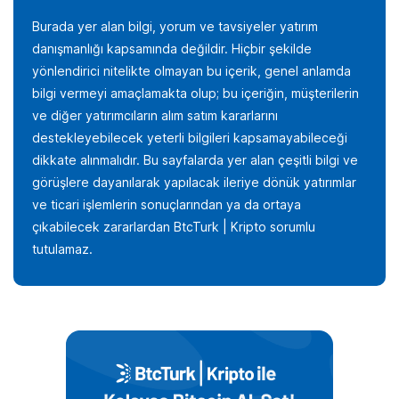
Burada yer alan bilgi, yorum ve tavsiyeler yatırım
danışmanlığı kapsamında değildir. Hiçbir şekilde
yönlendirici nitelikte olmayan bu içerik, genel anlamda
bilgi vermeyi amaçlamakta olup; bu içeriğin, müşterilerin
ve diğer yatırımcıların alım satım kararlarını
destekleyebilecek yeterli bilgileri kapsamayabileceği
dikkate alınmalıdır. Bu sayfalarda yer alan çeşitli bilgi ve
görüşlere dayanılarak yapılacak ileriye dönük yatırımlar
ve ticari işlemlerin sonuçlarından ya da ortaya
çıkabilecek zararlardan BtcTurk | Kripto sorumlu
tutulamaz.