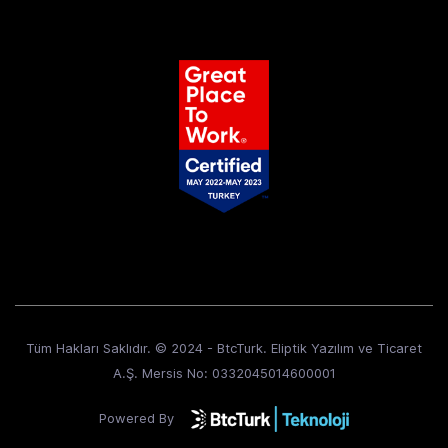
Tüm Hakları Saklıdır. © 2024 - BtcTurk. Eliptik Yazılım ve Ticaret
A.Ş. Mersis No: 0332045014600001
Powered By