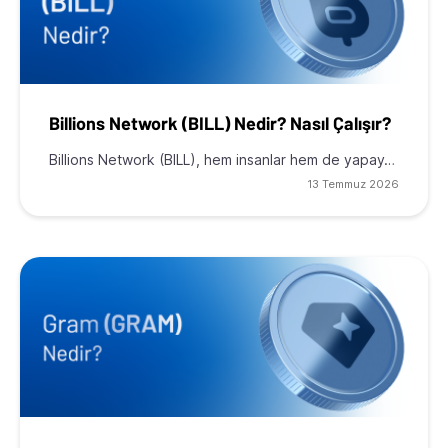
Billions Network (BILL) Nedir? Nasıl Çalışır?
Billions Network (BILL), hem insanlar hem de yapay…
13 Temmuz 2026