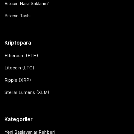
Bitcoin Nasıl Saklanır?
Bitcoin Tarihi
Kriptopara
Ethereum (ETH)
Litecoin (LTC)
Ripple (XRP)
Stellar Lumens (XLM)
Kategoriler
Yeni Başlayanlar Rehberi