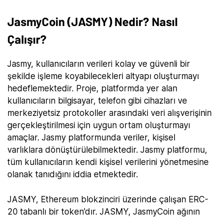
JasmyCoin (JASMY) Nedir? Nasıl
Çalışır?
Jasmy, kullanıcıların verileri kolay ve güvenli bir
şekilde işleme koyabilecekleri altyapı oluşturmayı
hedeflemektedir. Proje, platformda yer alan
kullanıcıların bilgisayar, telefon gibi cihazları ve
merkeziyetsiz protokoller arasındaki veri alışverişinin
gerçekleştirilmesi için uygun ortam oluşturmayı
amaçlar. Jasmy platformunda veriler, kişisel
varlıklara dönüştürülebilmektedir. Jasmy platformu,
tüm kullanıcıların kendi kişisel verilerini yönetmesine
olanak tanıdığını iddia etmektedir.
JASMY, Ethereum blokzinciri üzerinde çalışan ERC-
20 tabanlı bir token’dır. JASMY, JasmyCoin ağının