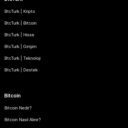
BtcTurk | Kripto
BtcTurk | Bitcoin
BtcTurk | Hisse
BtcTurk | Girişim
BtcTurk | Teknoloji
BtcTurk | Destek
Bitcoin
Bitcoin Nedir?
Bitcoin Nasıl Alınır?