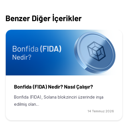
Benzer Diğer İçerikler
Bonfida (FIDA) Nedir? Nasıl Çalışır?
Bonfida (FIDA), Solana blokzinciri üzerinde inşa
edilmiş olan…
14 Temmuz 2026