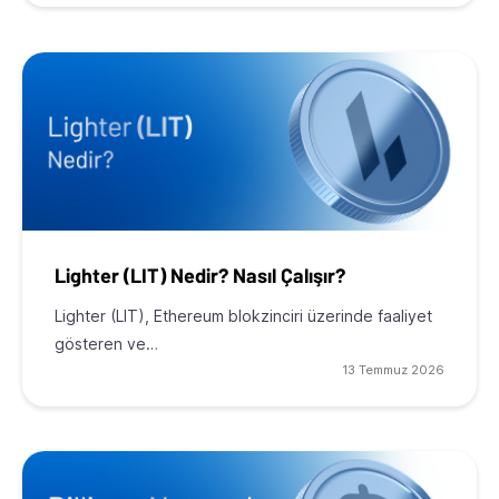
Lighter (LIT) Nedir? Nasıl Çalışır?
Lighter (LIT), Ethereum blokzinciri üzerinde faaliyet
gösteren ve…
13 Temmuz 2026