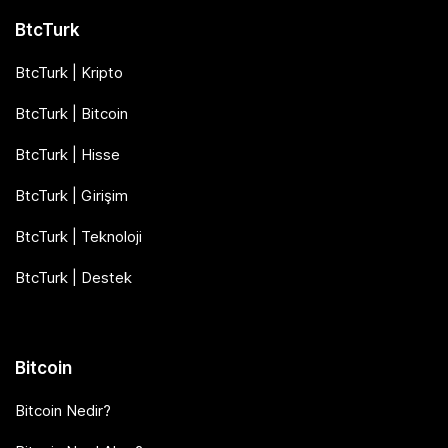
BtcTurk
BtcTurk | Kripto
BtcTurk | Bitcoin
BtcTurk | Hisse
BtcTurk | Girişim
BtcTurk | Teknoloji
BtcTurk | Destek
Bitcoin
Bitcoin Nedir?