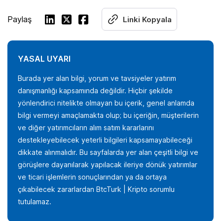
Paylaş
Linki Kopyala
YASAL UYARI
Burada yer alan bilgi, yorum ve tavsiyeler yatırım
danışmanlığı kapsamında değildir. Hiçbir şekilde
yönlendirici nitelikte olmayan bu içerik, genel anlamda
bilgi vermeyi amaçlamakta olup; bu içeriğin, müşterilerin
ve diğer yatırımcıların alım satım kararlarını
destekleyebilecek yeterli bilgileri kapsamayabileceği
dikkate alınmalıdır. Bu sayfalarda yer alan çeşitli bilgi ve
görüşlere dayanılarak yapılacak ileriye dönük yatırımlar
ve ticari işlemlerin sonuçlarından ya da ortaya
çıkabilecek zararlardan BtcTurk | Kripto sorumlu
tutulamaz.