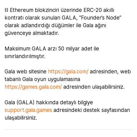
⛓ Ethereum blokzinciri üzerinde ERC-20 akıllı
kontratı olarak sunulan GALA, “Founder’s Node”
olarak adlandırdığı düğümler ile Gala ağını
güvenceye almaktadır.
Maksimum GALA arzı 50 milyar adet ile
sınırlandırılmıştır.
Gala web sitesine
https://gala.com/
adresinden, web
tabanlı Gala oyun uygulamasına
https://games.gala.com/
adresinden ulaşabilirsiniz.
Gala (GALA) hakkında detaylı bilgiye
support.gala.games
adresindeki destek sayfasından
ulaşabilirsiniz.