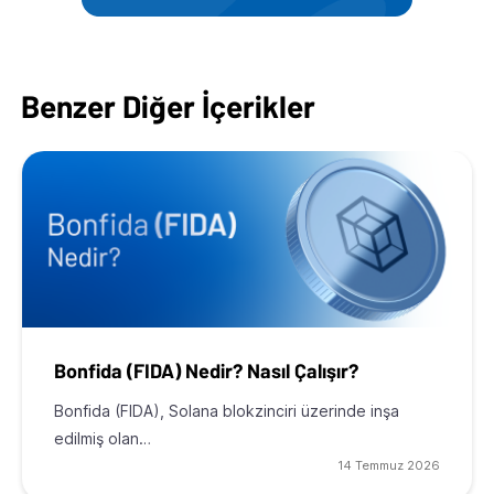
Benzer Diğer İçerikler
Bonfida (FIDA) Nedir? Nasıl Çalışır?
Bonfida (FIDA), Solana blokzinciri üzerinde inşa
edilmiş olan…
14 Temmuz 2026