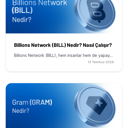
Billions Network (BILL) Nedir? Nasıl Çalışır?
Billions Network (BILL), hem insanlar hem de yapay…
13 Temmuz 2026