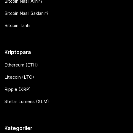
Bitcoin Nasıl Alınır?
Bitcoin Nasıl Saklanır?
Bitcoin Tarihi
Kriptopara
Ethereum (ETH)
Litecoin (LTC)
Ripple (XRP)
Stellar Lumens (XLM)
Kategoriler