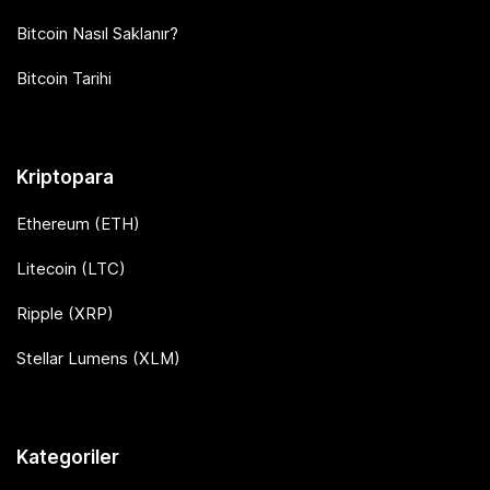
Bitcoin Nasıl Saklanır?
Bitcoin Tarihi
Kriptopara
Ethereum (ETH)
Litecoin (LTC)
Ripple (XRP)
Stellar Lumens (XLM)
Kategoriler