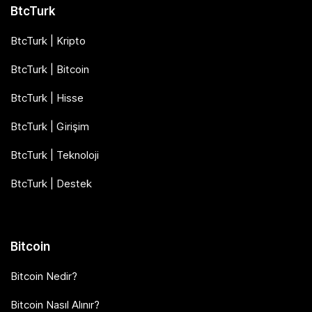
BtcTurk
BtcTurk | Kripto
BtcTurk | Bitcoin
BtcTurk | Hisse
BtcTurk | Girişim
BtcTurk | Teknoloji
BtcTurk | Destek
Bitcoin
Bitcoin Nedir?
Bitcoin Nasıl Alınır?