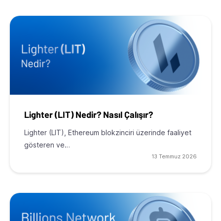
Lighter (LIT) Nedir? Nasıl Çalışır?
Lighter (LIT), Ethereum blokzinciri üzerinde faaliyet
gösteren ve…
13 Temmuz 2026