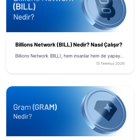
Billions Network (BILL) Nedir? Nasıl Çalışır?
Billions Network (BILL), hem insanlar hem de yapay…
13 Temmuz 2026