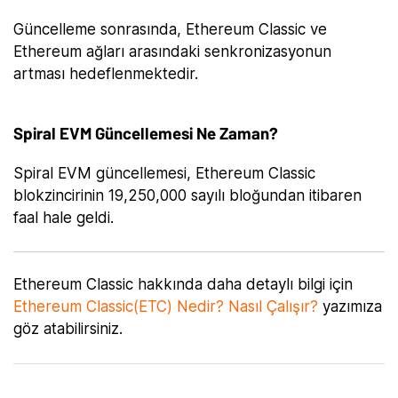
Güncelleme sonrasında, Ethereum Classic ve
Ethereum ağları arasındaki senkronizasyonun
artması hedeflenmektedir.
Spiral EVM Güncellemesi Ne Zaman?
Spiral EVM güncellemesi, Ethereum Classic
blokzincirinin 19,250,000 sayılı bloğundan itibaren
faal hale geldi.
Ethereum Classic hakkında daha detaylı bilgi için
Ethereum Classic(ETC) Nedir? Nasıl Çalışır?
yazımıza
göz atabilirsiniz.