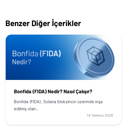
Benzer Diğer İçerikler
Bonfida (FIDA) Nedir? Nasıl Çalışır?
Bonfida (FIDA), Solana blokzinciri üzerinde inşa
edilmiş olan…
14 Temmuz 2026