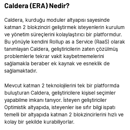
Caldera (ERA) Nedir?
Caldera, kurduğu moduler altyapısı sayesinde
katman 2 blokzinciri geliştirmek isteyenlerin kurulum
ve yönetim süreçlerini kolaylaştırıcı bir platformdur.
Bu yönüyle kendini Rollup as a Service (RaaS) olarak
tanımlayan Caldera, geliştiricilerin zaten çözülmüş
problemlerle tekrar vakit kaybetmemelerini
sağlamakla beraber ek kaynak ve esneklik de
sağlamaktadır.
Mevcut katman 2 teknolojilerini tek bir platformda
buluşturan Caldera, geliştiricilere kişisel seçimler
yapabilme imkanı tanıyor. İsteyen geliştiriciler
Optimistik altyapıda, isteyenler ise sıfır bilgi ispatı
temelli bir altyapıda katman 2 blokzincirlerini hızlı ve
kolay bir şekilde kurabiliyorlar.