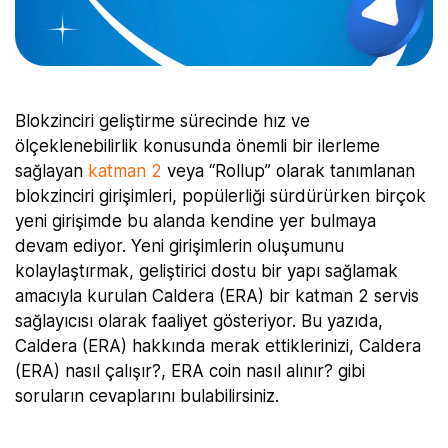
Blokzinciri geliştirme sürecinde hız ve
ölçeklenebilirlik konusunda önemli bir ilerleme
sağlayan
katman 2
veya “Rollup” olarak tanımlanan
blokzinciri girişimleri, popülerliği sürdürürken birçok
yeni girişimde bu alanda kendine yer bulmaya
devam ediyor. Yeni girişimlerin oluşumunu
kolaylaştırmak, geliştirici dostu bir yapı sağlamak
amacıyla kurulan Caldera (ERA) bir katman 2 servis
sağlayıcısı olarak faaliyet gösteriyor. Bu yazıda,
Caldera (ERA) hakkında merak ettiklerinizi, Caldera
(ERA) nasıl çalışır?, ERA coin nasıl alınır? gibi
soruların cevaplarını bulabilirsiniz.