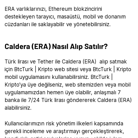
ERA varlıklarınızı, Ethereum blokzincirini
destekleyen tarayıcı, masaüstü, mobil ve donanım
cüzdanları ile saklayabilir ve yönetebilirsiniz.
Caldera (ERA) Nasıl Alıp Satılır?
Türk lirası ve Tether ile Caldera (ERA) alıp satmak
için BtcTurk | Kripto web sitesi veya BtcTurk | Kripto
mobil uygulamasını kullanabilirsiniz. BtcTurk |
Kripto’ya üye değilseniz, web sitemizden veya mobil
uygulamamızdan hemen üye olabilir, anlaşmalı 7
banka ile 7/24 Türk lirası göndererek Caldera (ERA)
alabilirsiniz.
Kullanıcılarımızın risk yönetim ilkeleri kapsamında
gerekli inceleme ve araştırmayı gerçekleştirerek,