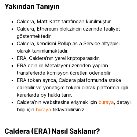
Yakından Tanıyın
Caldera, Matt Katz tarafından kurulmuştur.
Caldera, Ethereum blokzinciri üzerinde faaliyet
göstermektedir.
Caldera, kendisini Rollup as a Service altyapısı
olarak tanımlamaktadır.
ERA, Caldera’nın yerel kriptoparasıdır.
ERA coin ile Metalayer üzerinden yapılan
transferlerde komisyon ücretleri ödenebilir.
ERA token ayrıca, Caldera platformunda stake
edilebilir ve yönetişim tokeni olarak platformla ilgili
kararlarda oy hakkı tanır.
Caldera’nın websitesine erişmek için
buraya
, detaylı
bilgi için
buraya
tıklayabilirsiniz.
Caldera (ERA) Nasıl Saklanır?