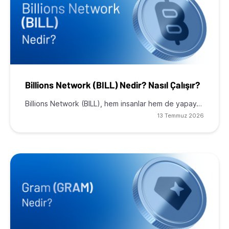
Billions Network (BILL) Nedir? Nasıl Çalışır?
Billions Network (BILL), hem insanlar hem de yapay…
13 Temmuz 2026