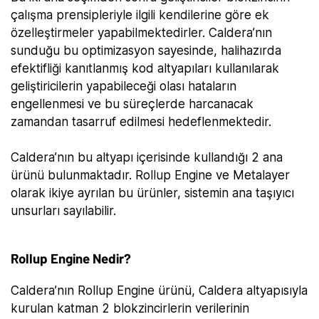
çalışma prensipleriyle ilgili kendilerine göre ek
özelleştirmeler yapabilmektedirler. Caldera’nın
sunduğu bu optimizasyon sayesinde, halihazırda
efektifliği kanıtlanmış kod altyapıları kullanılarak
geliştiricilerin yapabileceği olası hataların
engellenmesi ve bu süreçlerde harcanacak
zamandan tasarruf edilmesi hedeflenmektedir.
Caldera’nın bu altyapı içerisinde kullandığı 2 ana
ürünü bulunmaktadır. Rollup Engine ve Metalayer
olarak ikiye ayrılan bu ürünler, sistemin ana taşıyıcı
unsurları sayılabilir.
Rollup Engine Nedir?
Caldera’nın Rollup Engine ürünü, Caldera altyapısıyla
kurulan katman 2 blokzincirlerin verilerinin