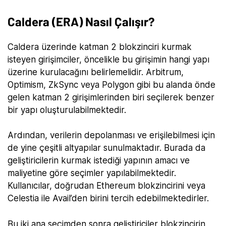
Caldera (ERA) Nasıl Çalışır?
Caldera üzerinde katman 2 blokzinciri kurmak
isteyen girişimciler, öncelikle bu girişimin hangi yapı
üzerine kurulacağını belirlemelidir. Arbitrum,
Optimism, ZkSync veya Polygon gibi bu alanda önde
gelen katman 2 girişimlerinden biri seçilerek benzer
bir yapı oluşturulabilmektedir.
Ardından, verilerin depolanması ve erişilebilmesi için
de yine çeşitli altyapılar sunulmaktadır. Burada da
geliştiricilerin kurmak istediği yapının amacı ve
maliyetine göre seçimler yapılabilmektedir.
Kullanıcılar, doğrudan Ethereum blokzincirini veya
Celestia ile Avail’den birini tercih edebilmektedirler.
Bu iki ana seçimden sonra geliştiriciler blokzincirin