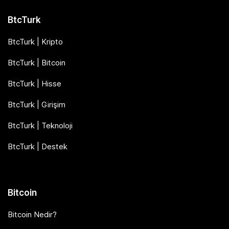
BtcTurk
BtcTurk | Kripto
BtcTurk | Bitcoin
BtcTurk | Hisse
BtcTurk | Girişim
BtcTurk | Teknoloji
BtcTurk | Destek
Bitcoin
Bitcoin Nedir?