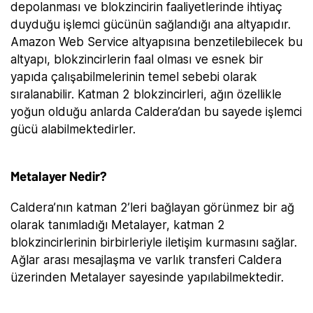
depolanması ve blokzincirin faaliyetlerinde ihtiyaç
duyduğu işlemci gücünün sağlandığı ana altyapıdır.
Amazon Web Service altyapısına benzetilebilecek bu
altyapı, blokzincirlerin faal olması ve esnek bir
yapıda çalışabilmelerinin temel sebebi olarak
sıralanabilir. Katman 2 blokzincirleri, ağın özellikle
yoğun olduğu anlarda Caldera’dan bu sayede işlemci
gücü alabilmektedirler.
Metalayer Nedir?
Caldera’nın katman 2’leri bağlayan görünmez bir ağ
olarak tanımladığı Metalayer, katman 2
blokzincirlerinin birbirleriyle iletişim kurmasını sağlar.
Ağlar arası mesajlaşma ve varlık transferi Caldera
üzerinden Metalayer sayesinde yapılabilmektedir.