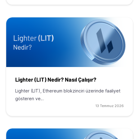
Lighter (LIT) Nedir? Nasıl Çalışır?
Lighter (LIT), Ethereum blokzinciri üzerinde faaliyet
gösteren ve…
13 Temmuz 2026