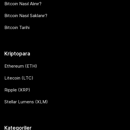
Bitcoin Nasıl Alınır?
Bitcoin Nasıl Saklanır?
Bitcoin Tarihi
Kriptopara
Ethereum (ETH)
Litecoin (LTC)
Ripple (XRP)
Stellar Lumens (XLM)
Kategoriler