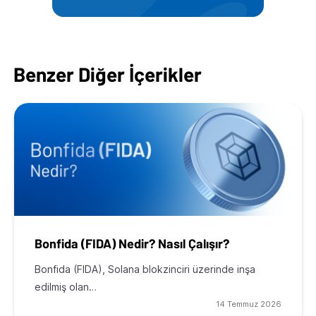
Benzer Diğer İçerikler
Bonfida (FIDA) Nedir? Nasıl Çalışır?
Bonfida (FIDA), Solana blokzinciri üzerinde inşa
edilmiş olan…
14 Temmuz 2026