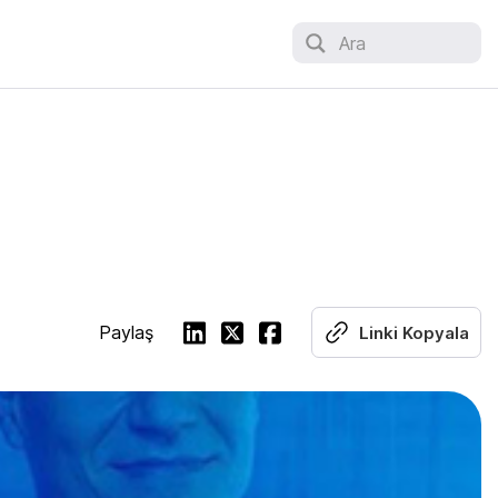
Ara
Paylaş
Linki Kopyala