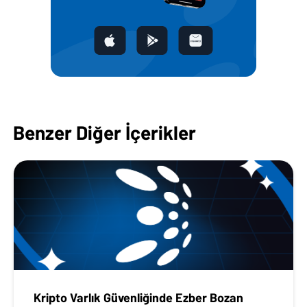
Benzer Diğer İçerikler
Kripto Varlık Güvenliğinde Ezber Bozan