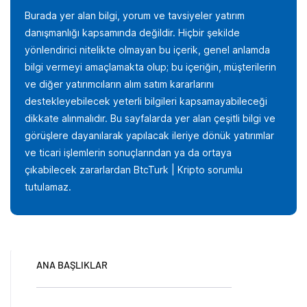
Burada yer alan bilgi, yorum ve tavsiyeler yatırım
danışmanlığı kapsamında değildir. Hiçbir şekilde
yönlendirici nitelikte olmayan bu içerik, genel anlamda
bilgi vermeyi amaçlamakta olup; bu içeriğin, müşterilerin
ve diğer yatırımcıların alım satım kararlarını
destekleyebilecek yeterli bilgileri kapsamayabileceği
dikkate alınmalıdır. Bu sayfalarda yer alan çeşitli bilgi ve
görüşlere dayanılarak yapılacak ileriye dönük yatırımlar
ve ticari işlemlerin sonuçlarından ya da ortaya
çıkabilecek zararlardan BtcTurk | Kripto sorumlu
tutulamaz.
ANA BAŞLIKLAR