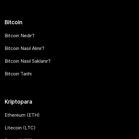
Bitcoin
Bitcoin Nedir?
Bitcoin Nasıl Alınır?
Bitcoin Nasıl Saklanır?
Bitcoin Tarihi
Kriptopara
Ethereum (ETH)
Litecoin (LTC)