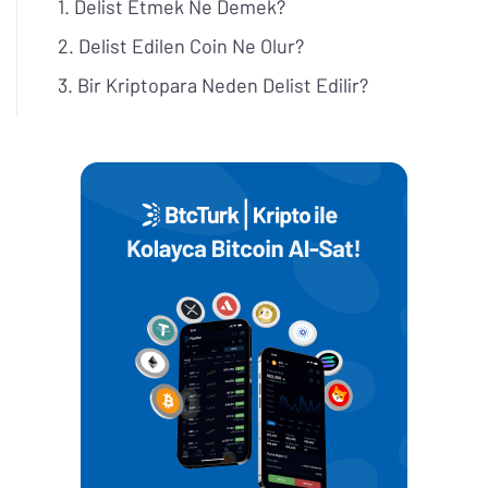
Delist Etmek Ne Demek?
Delist Edilen Coin Ne Olur?
Bir Kriptopara Neden Delist Edilir?