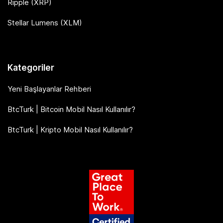
Ripple (XRP)
Stellar Lumens (XLM)
Kategoriler
Yeni Başlayanlar Rehberi
BtcTurk | Bitcoin Mobil Nasıl Kullanılır?
BtcTurk | Kripto Mobil Nasıl Kullanılır?