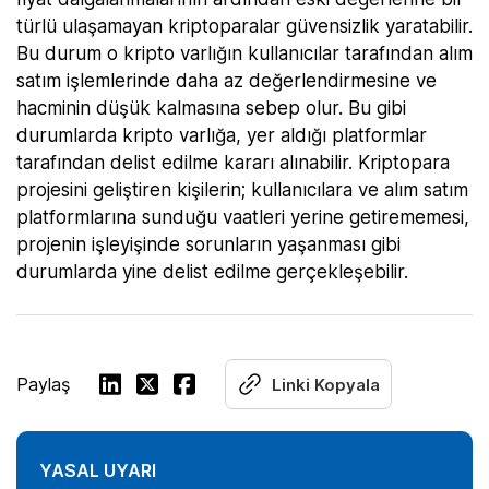
türlü ulaşamayan kriptoparalar güvensizlik yaratabilir.
Bu durum o kripto varlığın kullanıcılar tarafından alım
satım işlemlerinde daha az değerlendirmesine ve
hacminin düşük kalmasına sebep olur. Bu gibi
durumlarda kripto varlığa, yer aldığı platformlar
tarafından delist edilme kararı alınabilir. Kriptopara
projesini geliştiren kişilerin; kullanıcılara ve alım satım
platformlarına sunduğu vaatleri yerine getirememesi,
projenin işleyişinde sorunların yaşanması gibi
durumlarda yine delist edilme gerçekleşebilir.
Paylaş
Linki Kopyala
YASAL UYARI