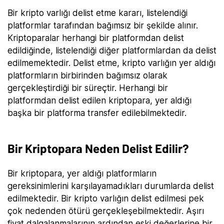
Bir kripto varlığı delist etme kararı, listelendiği
platformlar tarafından bağımsız bir şekilde alınır.
Kriptoparalar herhangi bir platformdan delist
edildiğinde, listelendiği diğer platformlardan da delist
edilmemektedir. Delist etme, kripto varlığın yer aldığı
platformların birbirinden bağımsız olarak
gerçekleştirdiği bir süreçtir. Herhangi bir
platformdan delist edilen kriptopara, yer aldığı
başka bir platforma transfer edilebilmektedir.
Bir Kriptopara Neden Delist Edilir?
Bir kriptopara, yer aldığı platformların
gereksinimlerini karşılayamadıkları durumlarda delist
edilmektedir. Bir kripto varlığın delist edilmesi pek
çok nedenden ötürü gerçekleşebilmektedir. Aşırı
fiyat dalgalanmalarının ardından eski değerlerine bir