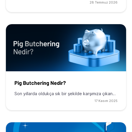
28 Temmuz 2026
Pig Butchering Nedir?
Son yıllarda oldukça sık bir şekilde karşımıza çıkan…
17 Kasım 2025