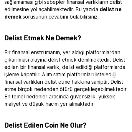
sağlamaması gibi sebepler finansal varlıkların delist
edilmesine yol açabilmektedir. Bu yazıda
delist ne
demek
sorusunun cevabını bulabilirsiniz.
Delist Etmek Ne Demek?
Bir finansal enstrümanın, yer aldığı platformlardan
çıkarılması olayına delist etmek denilmektedir. Delist
edilen bir finansal varlık, delist edildiği platformlarda
işleme kapatılır. Alım satım platformları listelediği
finansal varlıkları delist etme hakkına sahiptir. Delist
etme birçok nedenden ötürü gerçekleşebilmektedir.
En temel nedenler arasında güvensizlik, yüksek
maliyet ve düşük hacim yer almaktadır.
Delist Edilen Coin Ne Olur?