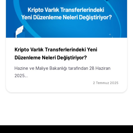
Kripto Varlık Transferlerindeki Yeni
Düzenleme Neleri Değiştiriyor?
Hazine ve Maliye Bakanlığı tarafından 28 Haziran
2025…
2 Temmuz 2025