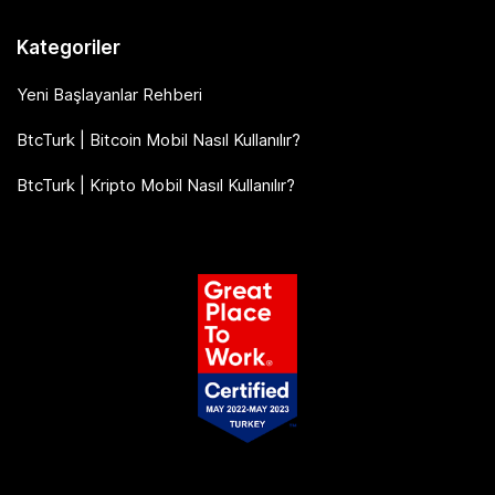
Kategoriler
Yeni Başlayanlar Rehberi
BtcTurk | Bitcoin Mobil Nasıl Kullanılır?
BtcTurk | Kripto Mobil Nasıl Kullanılır?