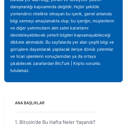
danışmanlığı kapsamında değildir. Hiçbir şekilde
yönlendirici nitelikte olmayan bu içerik, genel anlamda
bilgi vermeyi amaçlamakta olup; bu içeriğin, müşterilerin
ve diğer yatırımcıların alım satım kararlarını
destekleyebilecek yeterli bilgileri kapsamayabileceği
dikkate alınmalıdır. Bu sayfalarda yer alan çeşitli bilgi ve
görüşlere dayanılarak yapılacak ileriye dönük yatırımlar
ve ticari işlemlerin sonuçlarından ya da ortaya
çıkabilecek zararlardan BtcTurk | Kripto sorumlu
tutulamaz.
ANA BAŞLIKLAR
Bitcoin’de Bu Hafta Neler Yaşandı?