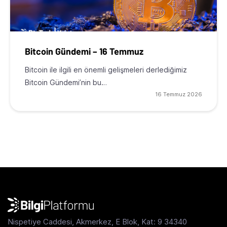
Bitcoin Gündemi – 16 Temmuz
Bitcoin ile ilgili en önemli gelişmeleri derlediğimiz
Bitcoin Gündemi’nin bu…
16 Temmuz 2026
Nispetiye Caddesi, Akmerkez, E Blok, Kat: 9 34340