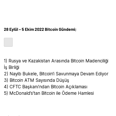
28 Eylül – 5 Ekim 2022 Bitcoin Gündemi;
1) Rusya ve Kazakistan Arasında Bitcoin Madenciliği
İş Birliği
2) Nayib Bukele, Bitcoin’i Savunmaya Devam Ediyor
3) Bitcoin ATM Sayısında Düşüş
4) CFTC Başkanı’ndan Bitcoin Açıklaması
5) McDonald’s’tan Bitcoin ile Ödeme Hamlesi