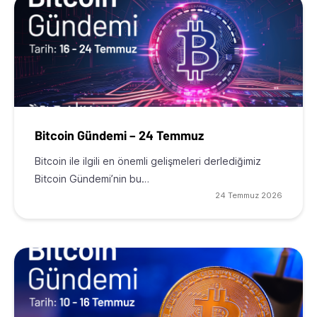
Bitcoin Gündemi – 24 Temmuz
Bitcoin ile ilgili en önemli gelişmeleri derlediğimiz
Bitcoin Gündemi’nin bu…
24 Temmuz 2026