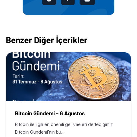
Benzer Diğer İçerikler
Bitcoin Gündemi – 6 Ağustos
Bitcoin ile ilgili en önemli gelişmeleri derlediğimiz
Bitcoin Gündemi’nin bu…