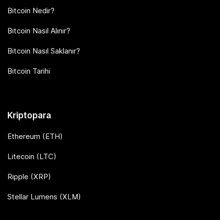
Bitcoin Nedir?
Bitcoin Nasıl Alınır?
Bitcoin Nasıl Saklanır?
Bitcoin Tarihi
Kriptopara
Ethereum (ETH)
Litecoin (LTC)
Ripple (XRP)
Stellar Lumens (XLM)