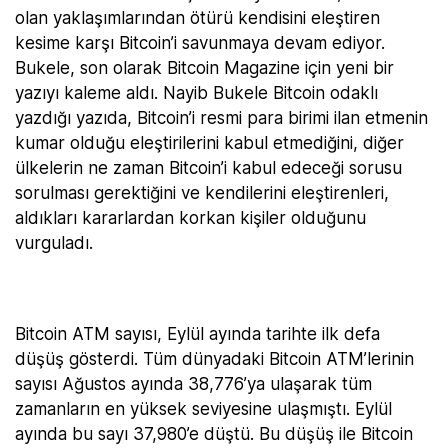
olan yaklaşımlarından ötürü kendisini eleştiren
kesime karşı Bitcoin’i savunmaya devam ediyor.
Bukele, son olarak Bitcoin Magazine için yeni bir
yazıyı kaleme aldı. Nayib Bukele Bitcoin odaklı
yazdığı yazıda, Bitcoin’i resmi para birimi ilan etmenin
kumar olduğu eleştirilerini kabul etmediğini, diğer
ülkelerin ne zaman Bitcoin’i kabul edeceği sorusu
sorulması gerektiğini ve kendilerini eleştirenleri,
aldıkları kararlardan korkan kişiler olduğunu
vurguladı.
Bitcoin ATM sayısı, Eylül ayında tarihte ilk defa
düşüş gösterdi. Tüm dünyadaki Bitcoin ATM’lerinin
sayısı Ağustos ayında 38,776’ya ulaşarak tüm
zamanların en yüksek seviyesine ulaşmıştı. Eylül
ayında bu sayı 37,980’e düştü. Bu düşüş ile Bitcoin