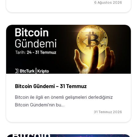
6 Ağustos 2026
Bitcoin Gündemi – 31 Temmuz
Bitcoin ile ilgili en önemli gelişmeleri derlediğimiz
Bitcoin Gündemi’nin bu…
31 Temmuz 2026