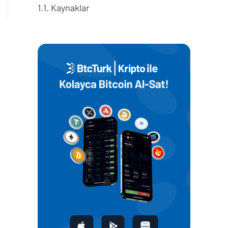
Kaynaklar