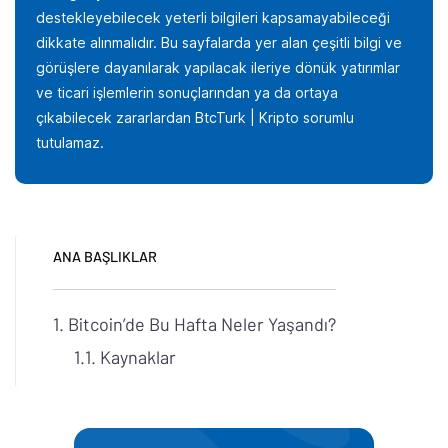
destekleyebilecek yeterli bilgileri kapsamayabileceği
dikkate alınmalıdır. Bu sayfalarda yer alan çeşitli bilgi ve
görüşlere dayanılarak yapılacak ileriye dönük yatırımlar
ve ticari işlemlerin sonuçlarından ya da ortaya
çıkabilecek zararlardan BtcTurk | Kripto sorumlu
tutulamaz.
ANA BAŞLIKLAR
Bitcoin’de Bu Hafta Neler Yaşandı?
Kaynaklar