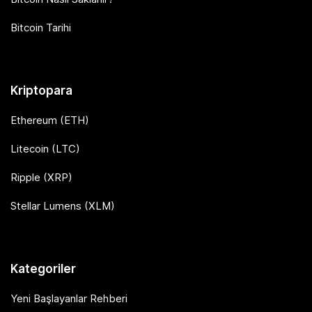
Bitcoin Tarihi
Kriptopara
Ethereum (ETH)
Litecoin (LTC)
Ripple (XRP)
Stellar Lumens (XLM)
Kategoriler
Yeni Başlayanlar Rehberi