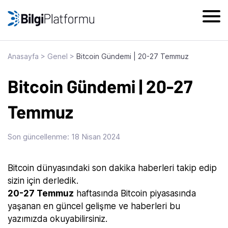
Skip
to
content
Anasayfa
>
Genel
>
Bitcoin Gündemi | 20-27 Temmuz
Bitcoin Gündemi | 20-27
Temmuz
Son güncellenme:
18 Nisan 2024
Bitcoin dünyasındaki son dakika haberleri takip edip
sizin için derledik.
20-27 Temmuz
haftasında Bitcoin piyasasında
yaşanan en güncel gelişme ve haberleri bu
yazımızda okuyabilirsiniz.