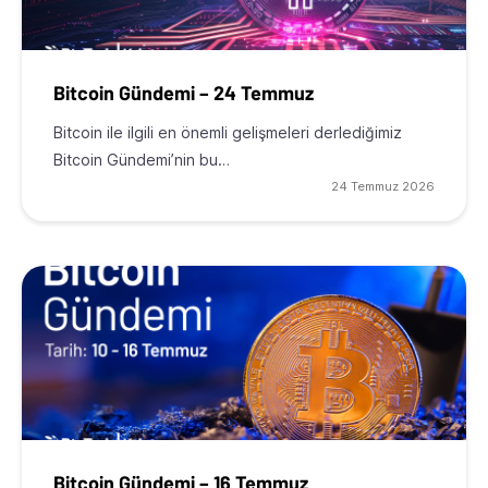
Bitcoin Gündemi – 24 Temmuz
Bitcoin ile ilgili en önemli gelişmeleri derlediğimiz
Bitcoin Gündemi’nin bu…
24 Temmuz 2026
Bitcoin Gündemi – 16 Temmuz