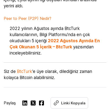
yerini aldı.
Peer to Peer (P2P) Nedir?
2022 yılının Ağustos ayında BtcTurk
kullanıcılarının, Bilgi Platformu’nda en çok
okudukları 5 içeriği
2022 Ağustos Ayında En
Çok Okunan 5 İçerik – BtcTurk
yazısından
inceleyebilirsiniz.
Siz de
BtcTurk
‘e üye olarak, dilediğiniz zaman
kolayca Bitcoin alabilirsiniz.
Paylaş
Linki Kopyala