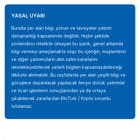
YASAL UYARI
Burada yer alan bilgi, yorum ve tavsiyeler yatırım
danışmanlığı kapsamında değildir. Hiçbir şekilde
yönlendirici nitelikte olmayan bu içerik, genel anlamda
bilgi vermeyi amaçlamakta olup; bu içeriğin, müşterilerin
ve diğer yatırımcıların alım satım kararlarını
destekleyebilecek yeterli bilgileri kapsamayabileceği
dikkate alınmalıdır. Bu sayfalarda yer alan çeşitli bilgi ve
görüşlere dayanılarak yapılacak ileriye dönük yatırımlar
ve ticari işlemlerin sonuçlarından ya da ortaya
çıkabilecek zararlardan BtcTurk | Kripto sorumlu
tutulamaz.