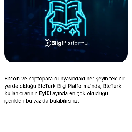
Bitcoin ve kriptopara dünyasındaki her şeyin tek bir
yerde olduğu BtcTurk Bilgi Platformu’nda, BtcTurk
kullanıcılarının
Eylül
ayında en çok okuduğu
içerikleri bu yazıda bulabilirsiniz.