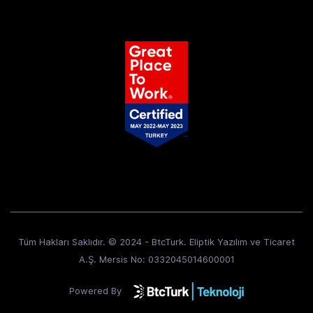
Tüm Hakları Saklıdır. © 2024 - BtcTurk. Eliptik Yazılım ve Ticaret
A.Ş. Mersis No: 0332045014600001
Powered By