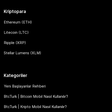
Kriptopara
Ethereum (ETH)
Litecoin (LTC)
Ripple (XRP)
Stellar Lumens (XLM)
Kategoriler
Yeni Başlayanlar Rehberi
BtcTurk | Bitcoin Mobil Nasıl Kullanılır?
BtcTurk | Kripto Mobil Nasıl Kullanılır?