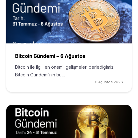
Bitcoin Gündemi – 6 Ağustos
Bitcoin ile ilgili en önemli gelişmeleri derlediğimiz
Bitcoin Gündemi’nin bu…
6 Ağustos 2026